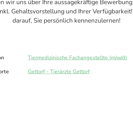
n wir uns über Ihre aussagekräftige Bewerbung
inkl. Gehaltsvorstellung und Ihrer Verfügbarkeit
darauf, Sie persönlich kennenzulernen!
on
Tiermedizinische Fachangestellte (m/w/d)
orte
Gettorf - Tierärzte Gettorf