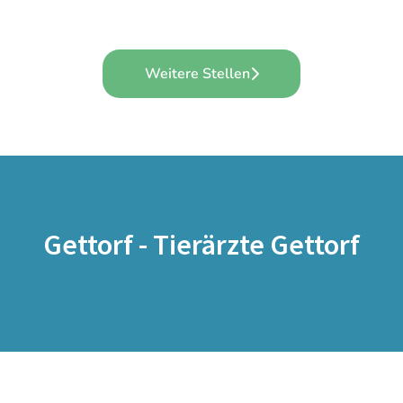
Weitere Stellen
Gettorf - Tierärzte Gettorf