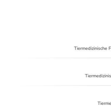
Tiermedizinische 
Tiermedizini
Tierme