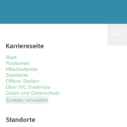
Karriereseite
Start
Positionen
Mitarbeitende
Standorte
Offene Stellen
Über IVC Evidensia
Daten und Datenschutz
Cookies verwalten
Standorte