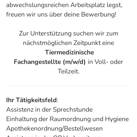
abwechslungsreichen Arbeitsplatz legst,
freuen wir uns über deine Bewerbung!
Zur Unterstützung suchen wir zum
nächstmöglichen Zeitpunkt eine
Tiermedizinische
Fachangestellte (m/w/d)
in Voll- oder
Teilzeit.
Ihr Tätigkeitsfeld
:
Assistenz in der Sprechstunde
Einhaltung der Raumordnung und Hygiene
Apothekenordnung/Bestellwesen