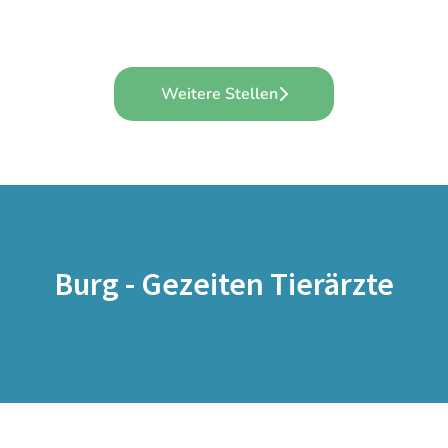
Weitere Stellen
Burg - Gezeiten Tierärzte