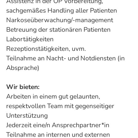
Assistenz in der OP Vorbereitung,
sachgemäßes Handling aller Patienten
Narkoseüberwachung/-management
Betreuung der stationären Patienten
Labortätigkeiten
Rezeptionstätigkeiten, uvm.
Teilnahme an Nacht- und Notdiensten (in
Absprache)
Wir bieten:
Arbeiten in einem gut gelaunten,
respektvollen Team mit gegenseitiger
Unterstützung
Jederzeit eine/n Ansprechpartner*in
Teilnahme an internen und externen