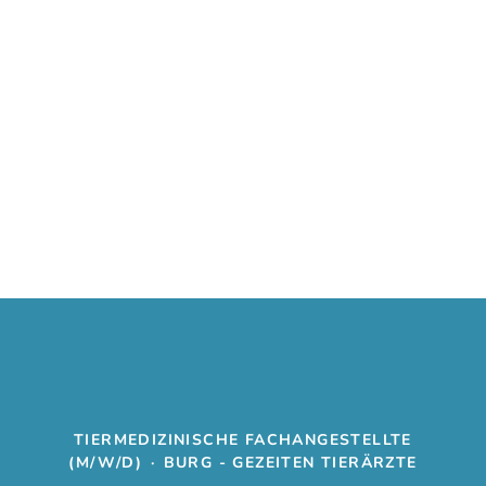
TIERMEDIZINISCHE FACHANGESTELLTE
(M/W/D)
·
BURG - GEZEITEN TIERÄRZTE