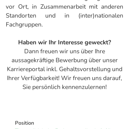
vor Ort, in Zusammenarbeit mit anderen
Standorten und in (inter)nationalen
Fachgruppen.
Haben wir Ihr Interesse geweckt?
Dann freuen wir uns über Ihre
aussagekräftige Bewerbung über unser
Karriereportal inkl. Gehaltsvorstellung und
Ihrer Verfügbarkeit! Wir freuen uns darauf,
Sie persönlich kennenzulernen!
Position