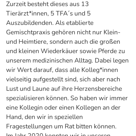
Zurzeit besteht dieses aus 13
Tierärzt*innen, 5 TFA´s und 5
Auszubildenden. Als etablierte
Gemischtpraxis gehören nicht nur Klein-
und Heimtiere, sondern auch die großen
und kleinen Wiederkäuer sowie Pferde zu
unserem medizinischen Alltag. Dabei legen
wir Wert darauf, dass alle Kolleg*innen
vielseitig aufgestellt sind, sich aber nach
Lust und Laune auf ihre Herzensbereiche
spezialisieren können. So haben wir immer
eine Kollegin oder einen Kollegen an der
Hand, den wir in speziellen
Fragestellungen um Rat bitten können.
Im Jahr 2020 konnten wir in unseren