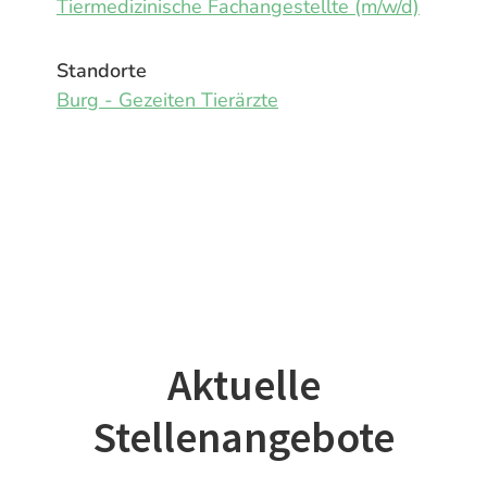
Tiermedizinische Fachangestellte (m/w/d)
Standorte
Burg - Gezeiten Tierärzte
Aktuelle
Stellenangebote