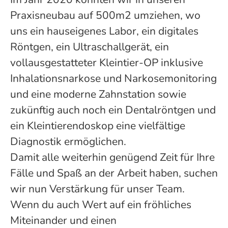
Praxisneubau auf 500m2 umziehen, wo
uns ein hauseigenes Labor, ein digitales
Röntgen, ein Ultraschallgerät, ein
vollausgestatteter Kleintier-OP inklusive
Inhalationsnarkose und Narkosemonitoring
und eine moderne Zahnstation sowie
zukünftig auch noch ein Dentalröntgen und
ein Kleintierendoskop eine vielfältige
Diagnostik ermöglichen.
Damit alle weiterhin genügend Zeit für Ihre
Fälle und Spaß an der Arbeit haben, suchen
wir nun Verstärkung für unser Team.
Wenn du auch Wert auf ein fröhliches
Miteinander und einen