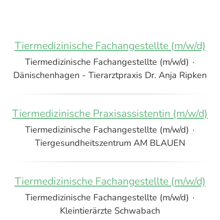
Tiermedizinische Fachangestellte (m/w/d)
Tiermedizinische Fachangestellte (m/w/d)
·
Dänischenhagen - Tierarztpraxis Dr. Anja Ripken
Tiermedizinische Praxisassistentin (m/w/d)
Tiermedizinische Fachangestellte (m/w/d)
·
Tiergesundheitszentrum AM BLAUEN
Tiermedizinische Fachangestellte (m/w/d)
Tiermedizinische Fachangestellte (m/w/d)
·
Kleintierärzte Schwabach