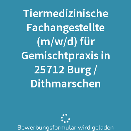
Tiermedizinische
Fachangestellte
(m/w/d) für
Gemischtpraxis in
25712 Burg /
Dithmarschen
Bewerbungsformular wird geladen