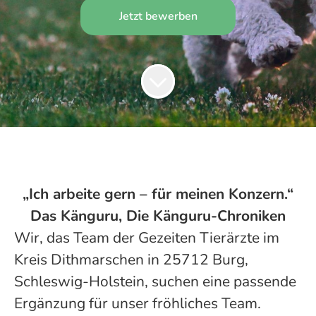
Jetzt bewerben
„Ich arbeite gern – für meinen Konzern.“
Das Känguru, Die Känguru-Chroniken
Wir, das Team der Gezeiten Tierärzte im
Kreis Dithmarschen in 25712 Burg,
Schleswig-Holstein, suchen eine passende
Ergänzung für unser fröhliches Team.