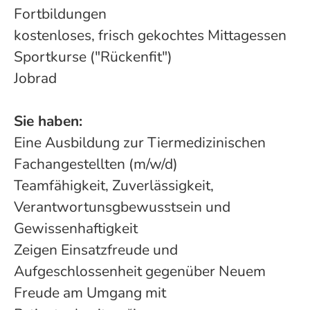
Fortbildungen
kostenloses, frisch gekochtes Mittagessen
Sportkurse ("Rückenfit")
Jobrad
Sie haben:
Eine Ausbildung zur Tiermedizinischen
Fachangestellten (m/w/d)
Teamfähigkeit, Zuverlässigkeit,
Verantwortunsgbewusstsein und
Gewissenhaftigkeit
Zeigen Einsatzfreude und
Aufgeschlossenheit gegenüber Neuem
Freude am Umgang mit