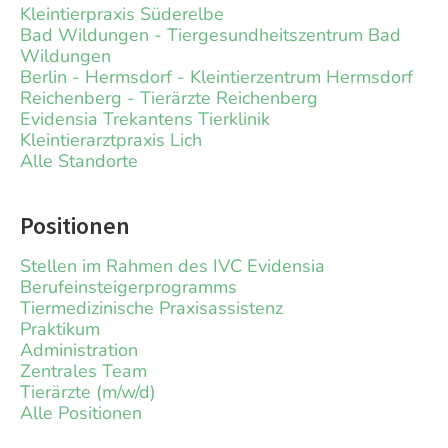
Kleintierpraxis Süderelbe
Bad Wildungen - Tiergesundheitszentrum Bad
Wildungen
Berlin - Hermsdorf - Kleintierzentrum Hermsdorf
Reichenberg - Tierärzte Reichenberg
Evidensia Trekantens Tierklinik
Kleintierarztpraxis Lich
Alle Standorte
Positionen
Stellen im Rahmen des IVC Evidensia
Berufeinsteigerprogramms
Tiermedizinische Praxisassistenz
Praktikum
Administration
Zentrales Team
Tierärzte (m/w/d)
Alle Positionen