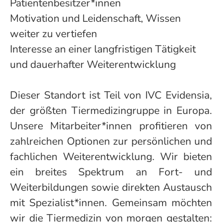
Patientenbesitzer*innen
Motivation und Leidenschaft, Wissen
weiter zu vertiefen
Interesse an einer langfristigen Tätigkeit
und dauerhafter Weiterentwicklung
Dieser Standort ist Teil von IVC Evidensia,
der größten Tiermedizingruppe in Europa.
Unsere Mitarbeiter*innen profitieren von
zahlreichen Optionen zur persönlichen und
fachlichen Weiterentwicklung. Wir bieten
ein breites Spektrum an Fort- und
Weiterbildungen sowie direkten Austausch
mit Spezialist*innen. Gemeinsam möchten
wir die Tiermedizin von morgen gestalten: