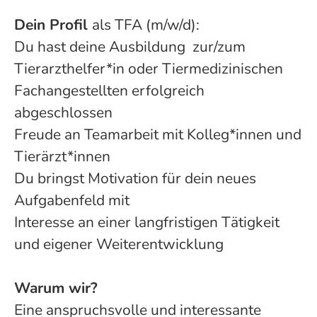
Dein Profil
als TFA (m/w/d):
Du hast deine Ausbildung zur/zum
Tierarzthelfer*in oder Tiermedizinischen
Fachangestellten erfolgreich
abgeschlossen
Freude an Teamarbeit mit Kolleg*innen und
Tierärzt*innen
Du bringst Motivation für dein neues
Aufgabenfeld mit
Interesse an einer langfristigen Tätigkeit
und eigener Weiterentwicklung
Warum wir?
Eine anspruchsvolle und interessante