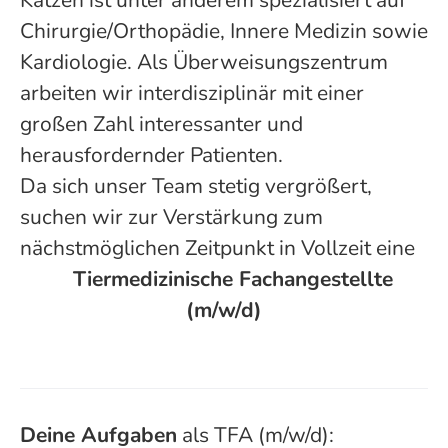
Katzen ist unter anderem spezialisiert auf
Chirurgie/Orthopädie, Innere Medizin sowie
Kardiologie. Als Überweisungszentrum
arbeiten wir interdisziplinär mit einer
großen Zahl interessanter und
herausfordernder Patienten.
Da sich unser Team stetig vergrößert,
suchen wir zur Verstärkung zum
nächstmöglichen Zeitpunkt in Vollzeit eine
Tiermedizinische Fachangestellte
(m/w/d)
Deine Aufgaben
als TFA (m/w/d):