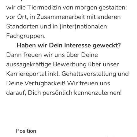
wir die Tiermedizin von morgen gestalten:
vor Ort, in Zusammenarbeit mit anderen
Standorten und in (inter)nationalen
Fachgruppen.
Haben wir Dein Interesse geweckt?
Dann freuen wir uns über Deine
aussagekräftige Bewerbung über unser
Karriereportal inkl. Gehaltsvorstellung und
Deine Verfügbarkeit! Wir freuen uns
darauf, Dich persönlich kennenzulernen!
Position