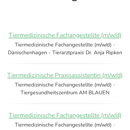
Tiermedizinische Fachangestellte (m/w/d)
Tiermedizinische Fachangestellte (m/w/d)
·
Dänischenhagen - Tierarztpraxis Dr. Anja Ripken
Tiermedizinische Praxisassistentin (m/w/d)
Tiermedizinische Fachangestellte (m/w/d)
·
Tiergesundheitszentrum AM BLAUEN
Tiermedizinische Fachangestellte (m/w/d)
Tiermedizinische Fachangestellte (m/w/d)
·