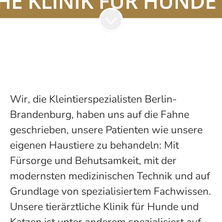
Wir, die Kleintierspezialisten Berlin-
Brandenburg, haben uns auf die Fahne
geschrieben, unsere Patienten wie unsere
eigenen Haustiere zu behandeln: Mit
Fürsorge und Behutsamkeit, mit der
modernsten medizinischen Technik und auf
Grundlage von spezialisiertem Fachwissen.
Unsere tierärztliche Klinik für Hunde und