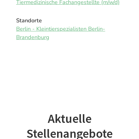
Tiermedizinische Fachangestellte (m/w/d)
Standorte
Berlin - Kleintierspezialisten Berlin-
Brandenburg
Aktuelle
Stellenangebote