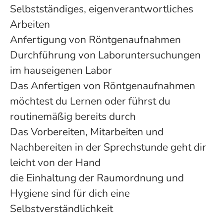
Selbstständiges, eigenverantwortliches
Arbeiten
Anfertigung von Röntgenaufnahmen
Durchführung von Laboruntersuchungen
im hauseigenen Labor
Das Anfertigen von Röntgenaufnahmen
möchtest du Lernen oder führst du
routinemäßig bereits durch
Das Vorbereiten, Mitarbeiten und
Nachbereiten in der Sprechstunde geht dir
leicht von der Hand
die Einhaltung der Raumordnung und
Hygiene sind für dich eine
Selbstverständlichkeit