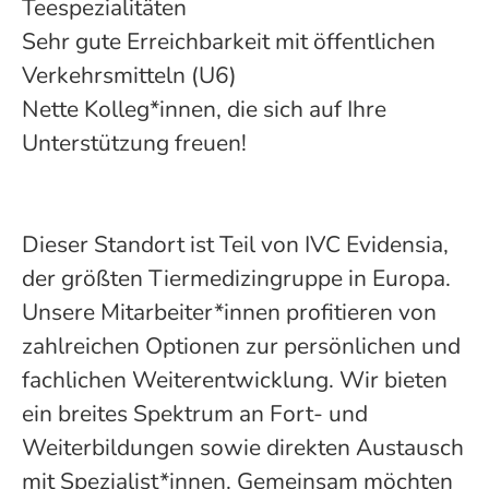
Teespezialitäten
Sehr gute Erreichbarkeit mit öffentlichen
Verkehrsmitteln (U6)
Nette Kolleg*innen, die sich auf Ihre
Unterstützung freuen!
Dieser Standort ist Teil von IVC Evidensia,
der größten Tiermedizingruppe in Europa.
Unsere Mitarbeiter*innen profitieren von
zahlreichen Optionen zur persönlichen und
fachlichen Weiterentwicklung. Wir bieten
ein breites Spektrum an Fort- und
Weiterbildungen sowie direkten Austausch
mit Spezialist*innen. Gemeinsam möchten