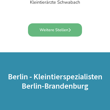
Kleintierärzte Schwabach
Weitere Stellen
Berlin - Kleintierspezialisten
Berlin-Brandenburg