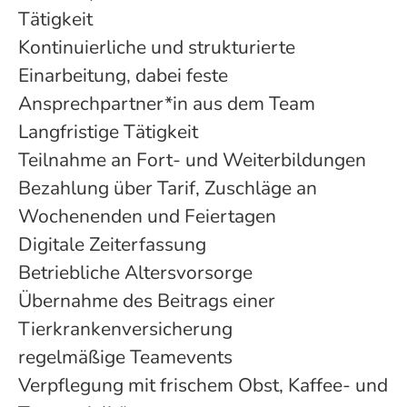
Tätigkeit
Kontinuierliche und strukturierte
Einarbeitung, dabei feste
Ansprechpartner*in aus dem Team
Langfristige Tätigkeit
Teilnahme an Fort- und Weiterbildungen
Bezahlung über Tarif, Zuschläge an
Wochenenden und Feiertagen
Digitale Zeiterfassung
Betriebliche Altersvorsorge
Übernahme des Beitrags einer
Tierkrankenversicherung
regelmäßige Teamevents
Verpflegung mit frischem Obst, Kaffee- und