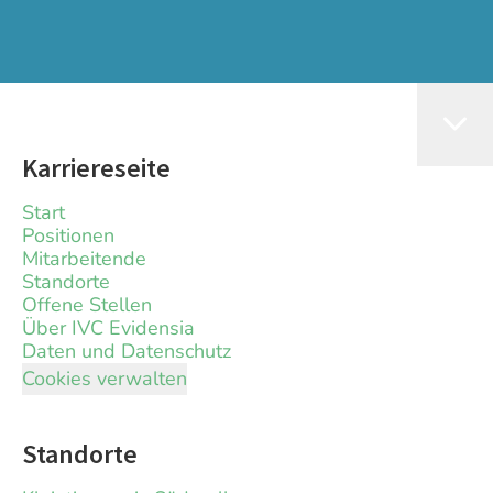
Karriereseite
Start
Positionen
Mitarbeitende
Standorte
Offene Stellen
Über IVC Evidensia
Daten und Datenschutz
Cookies verwalten
Standorte