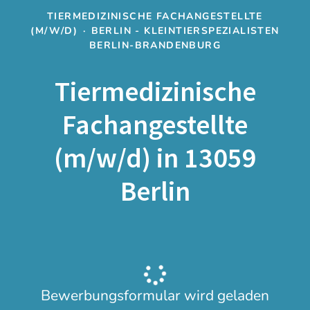
TIERMEDIZINISCHE FACHANGESTELLTE
(M/W/D)
·
BERLIN - KLEINTIERSPEZIALISTEN
BERLIN-BRANDENBURG
Tiermedizinische
Fachangestellte
(m/w/d) in 13059
Berlin
Bewerbungsformular wird geladen