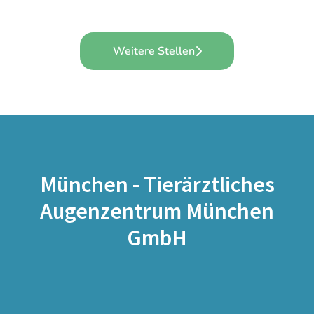
Weitere Stellen
München - Tierärztliches
Augenzentrum München
GmbH