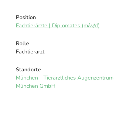
Position
Fachtierärzte | Diplomates (m/w/d)
Rolle
Fachtierarzt
Standorte
München - Tierärztliches Augenzentrum
München GmbH