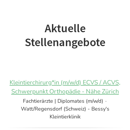
Aktuelle
Stellenangebote
Kleintierchirurg*in (m/w/d) ECVS / ACVS,
Schwerpunkt Orthopädie - Nähe Zürich
Fachtierärzte | Diplomates (m/w/d)
·
Watt/Regensdorf (Schweiz) - Bessy's
Kleintierklinik