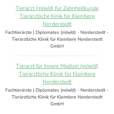
Tierarzt (m/w/d) für Zahnheilkunde
Tierärztliche Kinik für Kleintiere
Norderstedt
Fachtierärzte | Diplomates (m/w/d)
·
Norderstedt -
Tierärztliche Klinik für Kleintiere Norderstedt
GmbH
Tierarzt für Innere Medizin (m/w/d)
Tierärztliche Klinik für Kleintiere
Norderstedt
Fachtierärzte | Diplomates (m/w/d)
·
Norderstedt -
Tierärztliche Klinik für Kleintiere Norderstedt
GmbH