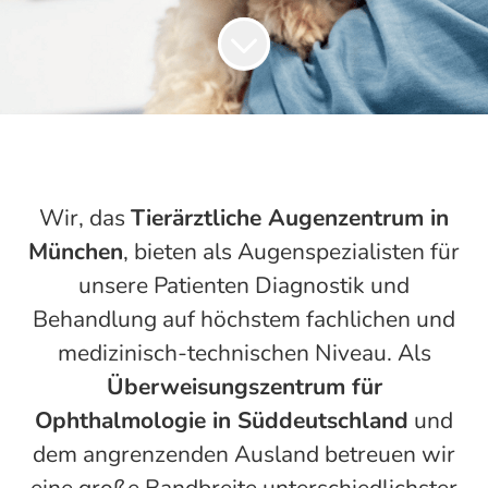
Wir, das
Tierärztliche Augenzentrum in
München
, bieten als Augenspezialisten für
unsere Patienten Diagnostik und
Behandlung auf höchstem fachlichen und
medizinisch-technischen Niveau. Als
Überweisungszentrum für
Ophthalmologie in Süddeutschland
und
dem angrenzenden Ausland betreuen wir