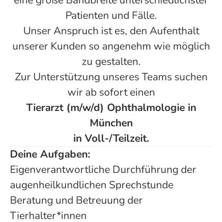
eine große Bandbreite unterschiedlichster
Patienten und Fälle.
Unser Anspruch ist es, den Aufenthalt
unserer Kunden so angenehm wie möglich
zu gestalten.
Zur Unterstützung unseres Teams suchen
wir ab sofort einen
Tierarzt (m/w/d) Ophthalmologie in
München
in Voll-/Teilzeit.
Deine Aufgaben:
Eigenverantwortliche Durchführung der
augenheilkundlichen Sprechstunde
Beratung und Betreuung der
Tierhalter*innen