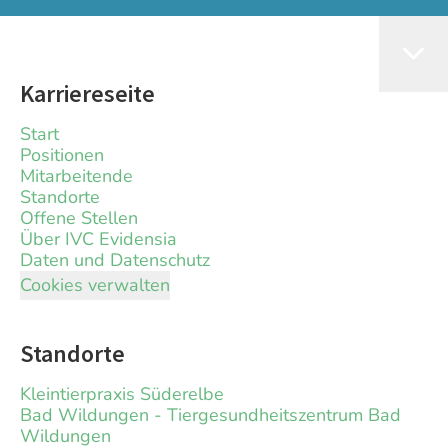
Karriereseite
Start
Positionen
Mitarbeitende
Standorte
Offene Stellen
Über IVC Evidensia
Daten und Datenschutz
Cookies verwalten
Standorte
Kleintierpraxis Süderelbe
Bad Wildungen - Tiergesundheitszentrum Bad
Wildungen