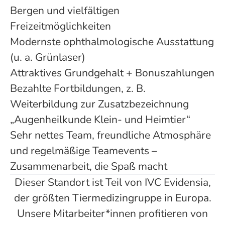
Bergen und vielfältigen
Freizeitmöglichkeiten
Modernste ophthalmologische Ausstattung
(u. a. Grünlaser)
Attraktives Grundgehalt + Bonuszahlungen
Bezahlte Fortbildungen, z. B.
Weiterbildung zur Zusatzbezeichnung
„Augenheilkunde Klein- und Heimtier“
Sehr nettes Team, freundliche Atmosphäre
und regelmäßige Teamevents –
Zusammenarbeit, die Spaß macht
Dieser Standort ist Teil von IVC Evidensia,
der größten Tiermedizingruppe in Europa.
Unsere Mitarbeiter*innen profitieren von