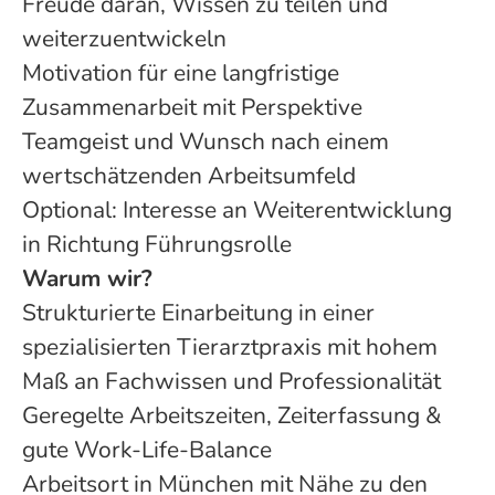
Freude daran, Wissen zu teilen und
weiterzuentwickeln
Motivation für eine langfristige
Zusammenarbeit mit Perspektive
Teamgeist und Wunsch nach einem
wertschätzenden Arbeitsumfeld
Optional: Interesse an Weiterentwicklung
in Richtung Führungsrolle
Warum wir?
Strukturierte Einarbeitung in einer
spezialisierten Tierarztpraxis mit hohem
Maß an Fachwissen und Professionalität
Geregelte Arbeitszeiten, Zeiterfassung &
gute Work-Life-Balance
Arbeitsort in München mit Nähe zu den