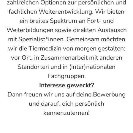
zahlreichen Optionen zur persönlichen und
fachlichen Weiterentwicklung. Wir bieten
ein breites Spektrum an Fort- und
Weiterbildungen sowie direkten Austausch
mit Spezialist*innen. Gemeinsam möchten
wir die Tiermedizin von morgen gestalten:
vor Ort, in Zusammenarbeit mit anderen
Standorten und in (inter)nationalen
Fachgruppen.
Interesse geweckt?
Dann freuen wir uns auf deine Bewerbung
und darauf, dich persönlich
kennenzulernen
!