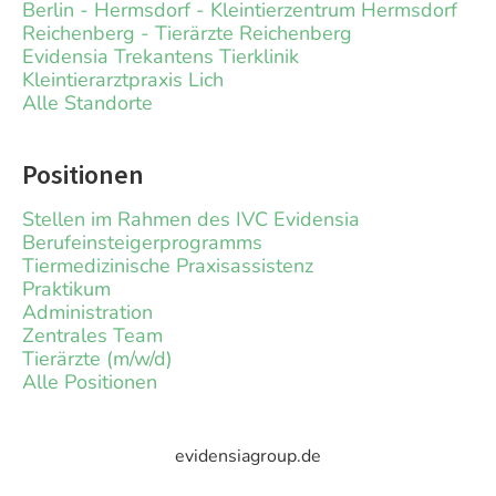
Berlin - Hermsdorf - Kleintierzentrum Hermsdorf
Reichenberg - Tierärzte Reichenberg
Evidensia Trekantens Tierklinik
Kleintierarztpraxis Lich
Alle Standorte
Positionen
Stellen im Rahmen des IVC Evidensia
Berufeinsteigerprogramms
Tiermedizinische Praxisassistenz
Praktikum
Administration
Zentrales Team
Tierärzte (m/w/d)
Alle Positionen
evidensiagroup.de