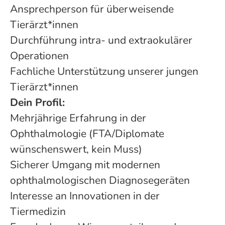
Ansprechperson
für überweisende
Tierärzt*innen
Durchführung intra- und extraokulärer
Operationen
Fachliche Unterstützung unserer jungen
Tierärzt*innen
Dein Profil:
Mehrjährige Erfahrung in der
Ophthalmologie (FTA/Diplomate
wünschenswert, kein Muss)
Sicherer Umgang mit modernen
ophthalmologischen
Diagnosegeräten
Interesse an Innovationen in der
Tiermedizin