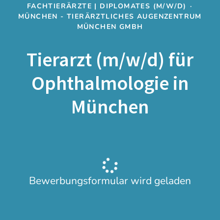
FACHTIERÄRZTE | DIPLOMATES (M/W/D)
·
MÜNCHEN - TIERÄRZTLICHES AUGENZENTRUM
MÜNCHEN GMBH
Tierarzt (m/w/d) für
Ophthalmologie in
München
Bewerbungsformular wird geladen