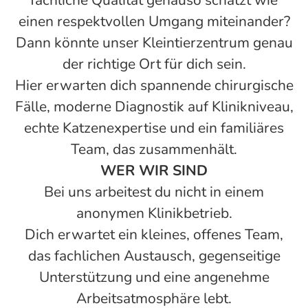
fachliche Qualität genauso schätzt wie
einen respektvollen Umgang miteinander?
Dann könnte unser Kleintierzentrum genau
der richtige Ort für dich sein.
Hier erwarten dich spannende chirurgische
Fälle, moderne Diagnostik auf Klinikniveau,
echte Katzenexpertise und ein familiäres
Team, das zusammenhält.
WER WIR SIND
Bei uns arbeitest du nicht in einem
anonymen Klinikbetrieb.
Dich erwartet ein kleines, offenes Team,
das fachlichen Austausch, gegenseitige
Unterstützung und eine angenehme
Arbeitsatmosphäre lebt.