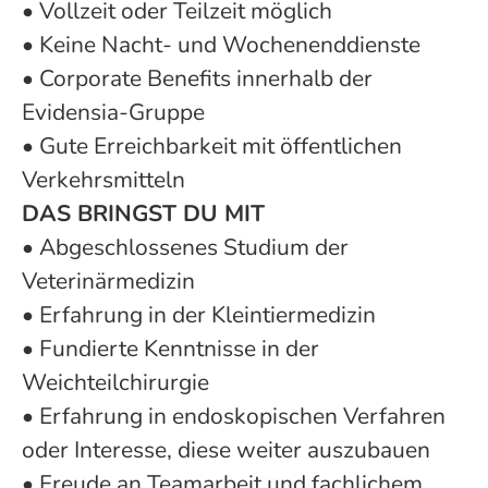
• Vollzeit oder Teilzeit möglich
• Keine Nacht- und Wochenenddienste
• Corporate Benefits innerhalb der
Evidensia-Gruppe
• Gute Erreichbarkeit mit öffentlichen
Verkehrsmitteln
DAS BRINGST DU MIT
• Abgeschlossenes Studium der
Veterinärmedizin
• Erfahrung in der Kleintiermedizin
• Fundierte Kenntnisse in der
Weichteilchirurgie
• Erfahrung in endoskopischen Verfahren
oder Interesse, diese weiter auszubauen
• Freude an Teamarbeit und fachlichem