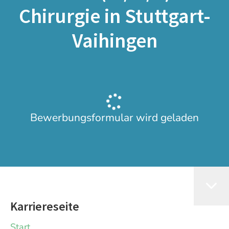
Chirurgie in Stuttgart-
Vaihingen
Bewerbungsformular wird geladen
Karriereseite
Start