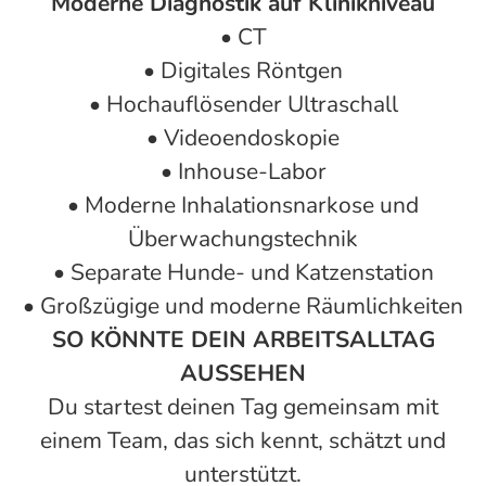
Moderne Diagnostik auf Klinikniveau
• CT
• Digitales Röntgen
• Hochauflösender Ultraschall
• Videoendoskopie
• Inhouse-Labor
• Moderne Inhalationsnarkose und
Überwachungstechnik
• Separate Hunde- und Katzenstation
• Großzügige und moderne Räumlichkeiten
SO KÖNNTE DEIN ARBEITSALLTAG
AUSSEHEN
Du startest deinen Tag gemeinsam mit
einem Team, das sich kennt, schätzt und
unterstützt.