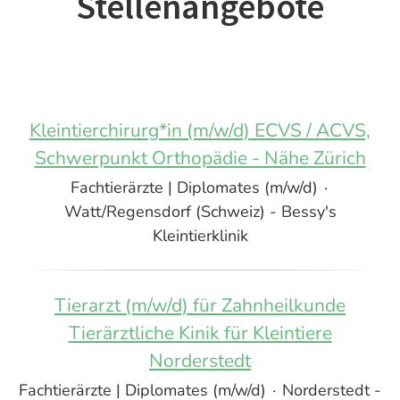
Stellenangebote
Kleintierchirurg*in (m/w/d) ECVS / ACVS,
Schwerpunkt Orthopädie - Nähe Zürich
Fachtierärzte | Diplomates (m/w/d)
·
Watt/Regensdorf (Schweiz) - Bessy's
Kleintierklinik
Tierarzt (m/w/d) für Zahnheilkunde
Tierärztliche Kinik für Kleintiere
Norderstedt
Fachtierärzte | Diplomates (m/w/d)
·
Norderstedt -