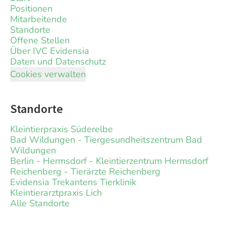
Positionen
Mitarbeitende
Standorte
Offene Stellen
Über IVC Evidensia
Daten und Datenschutz
Cookies verwalten
Standorte
Kleintierpraxis Süderelbe
Bad Wildungen - Tiergesundheitszentrum Bad
Wildungen
Berlin - Hermsdorf - Kleintierzentrum Hermsdorf
Reichenberg - Tierärzte Reichenberg
Evidensia Trekantens Tierklinik
Kleintierarztpraxis Lich
Alle Standorte