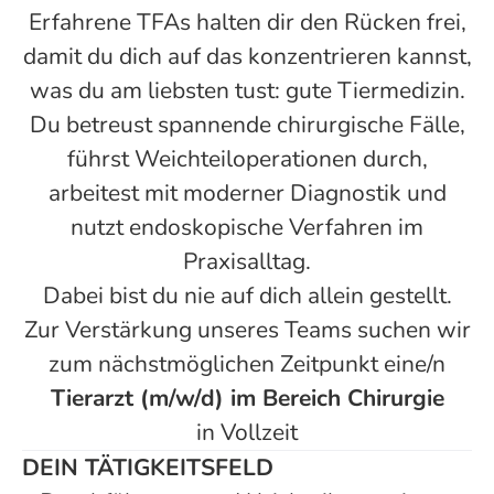
Erfahrene TFAs halten dir den Rücken frei,
damit du dich auf das konzentrieren kannst,
was du am liebsten tust: gute Tiermedizin.
Du betreust spannende chirurgische Fälle,
führst Weichteiloperationen durch,
arbeitest mit moderner Diagnostik und
nutzt endoskopische Verfahren im
Praxisalltag.
Dabei bist du nie auf dich allein gestellt.
Zur Verstärkung unseres Teams suchen wir
zum nächstmöglichen Zeitpunkt eine/n
Tierarzt (m/w/d) im Bereich Chirurgie
in Vollzeit
DEIN TÄTIGKEITSFELD