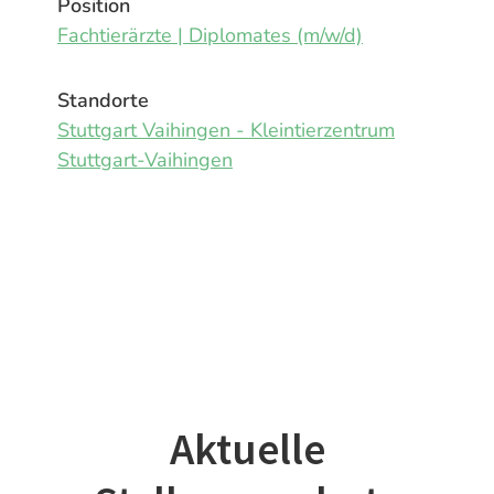
Position
Fachtierärzte | Diplomates (m/w/d)
Standorte
Stuttgart Vaihingen - Kleintierzentrum
Stuttgart-Vaihingen
Aktuelle