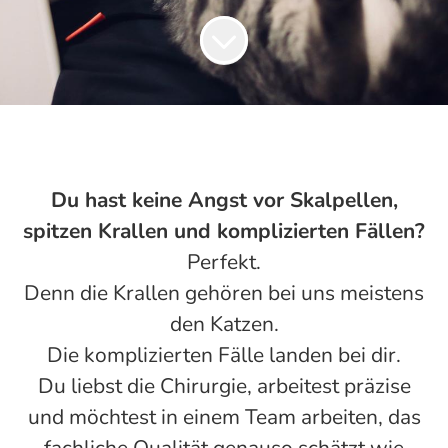
Du hast keine Angst vor Skalpellen,
spitzen Krallen und komplizierten Fällen?
Perfekt.
Denn die Krallen gehören bei uns meistens
den Katzen.
Die komplizierten Fälle landen bei dir.
Du liebst die Chirurgie, arbeitest präzise
und möchtest in einem Team arbeiten, das