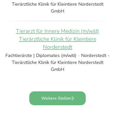
Tierärztliche Klinik für Kleintiere Norderstedt
GmbH
Tierarzt für Innere Medizin (m/w/d)
Tierärztliche Klinik für Kleintiere
Norderstedt
Fachtierärzte | Diplomates (m/w/d)
·
Norderstedt -
Tierärztliche Klinik für Kleintiere Norderstedt
GmbH
Weitere Stellen