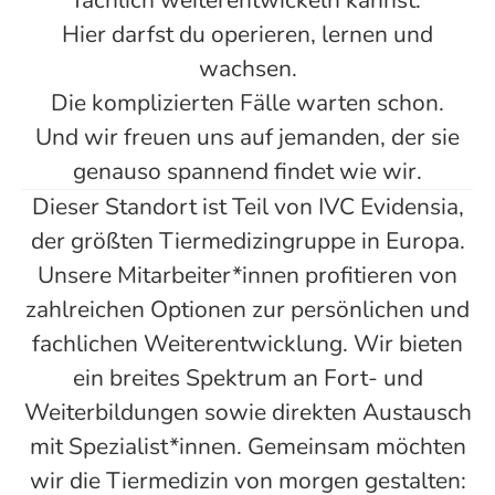
fachlich weiterentwickeln kannst.
Hier darfst du operieren, lernen und
wachsen.
Die komplizierten Fälle warten schon.
Und wir freuen uns auf jemanden, der sie
genauso spannend findet wie wir.
Dieser Standort ist Teil von IVC Evidensia,
der größten Tiermedizingruppe in Europa.
Unsere Mitarbeiter*innen profitieren von
zahlreichen Optionen zur persönlichen und
fachlichen Weiterentwicklung. Wir bieten
ein breites Spektrum an Fort- und
Weiterbildungen sowie direkten Austausch
mit Spezialist*innen. Gemeinsam möchten
wir die Tiermedizin von morgen gestalten: