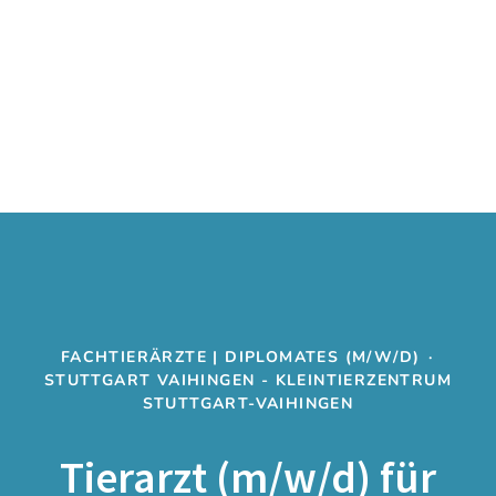
FACHTIERÄRZTE | DIPLOMATES (M/W/D)
·
STUTTGART VAIHINGEN - KLEINTIERZENTRUM
STUTTGART-VAIHINGEN
Tierarzt (m/w/d) für