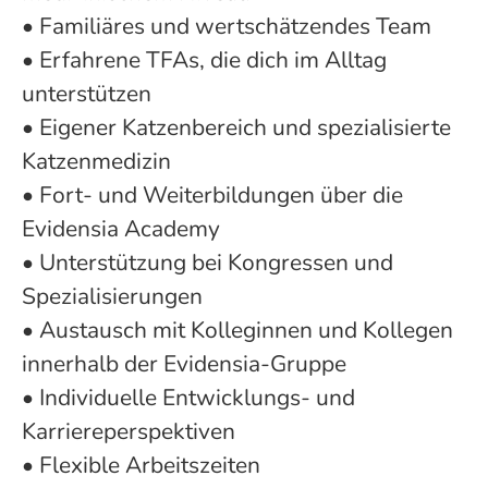
• Familiäres und wertschätzendes Team
• Erfahrene TFAs, die dich im Alltag
unterstützen
• Eigener Katzenbereich und spezialisierte
Katzenmedizin
• Fort- und Weiterbildungen über die
Evidensia Academy
• Unterstützung bei Kongressen und
Spezialisierungen
• Austausch mit Kolleginnen und Kollegen
innerhalb der Evidensia-Gruppe
• Individuelle Entwicklungs- und
Karriereperspektiven
• Flexible Arbeitszeiten