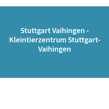
Stuttgart Vaihingen -
Kleintierzentrum Stuttgart-
Vaihingen