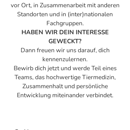
vor Ort, in Zusammenarbeit mit anderen
Standorten und in (inter)nationalen
Fachgruppen.
HABEN WIR DEIN INTERESSE
GEWECKT?
Dann freuen wir uns darauf, dich
kennenzulernen.
Bewirb dich jetzt und werde Teil eines
Teams, das hochwertige Tiermedizin,
Zusammenhalt und persönliche
Entwicklung miteinander verbindet.