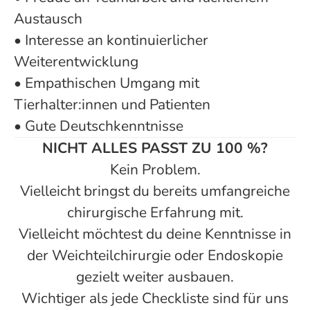
Austausch
• Interesse an kontinuierlicher
Weiterentwicklung
• Empathischen Umgang mit
Tierhalter:innen und Patienten
• Gute Deutschkenntnisse
NICHT ALLES PASST ZU 100 %?
Kein Problem.
Vielleicht bringst du bereits umfangreiche
chirurgische Erfahrung mit.
Vielleicht möchtest du deine Kenntnisse in
der Weichteilchirurgie oder Endoskopie
gezielt weiter ausbauen.
Wichtiger als jede Checkliste sind für uns