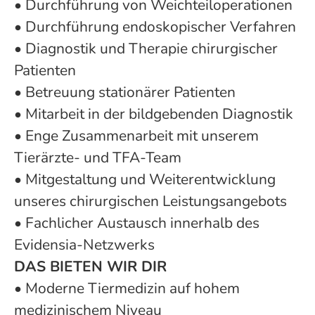
• Durchführung von Weichteiloperationen
• Durchführung endoskopischer Verfahren
• Diagnostik und Therapie chirurgischer
Patienten
• Betreuung stationärer Patienten
• Mitarbeit in der bildgebenden Diagnostik
• Enge Zusammenarbeit mit unserem
Tierärzte- und TFA-Team
• Mitgestaltung und Weiterentwicklung
unseres chirurgischen Leistungsangebots
• Fachlicher Austausch innerhalb des
Evidensia-Netzwerks
DAS BIETEN WIR DIR
• Moderne Tiermedizin auf hohem
medizinischem Niveau