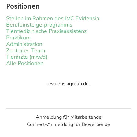
Positionen
Stellen im Rahmen des IVC Evidensia
Berufeinsteigerprogramms
Tiermedizinische Praxisassistenz
Praktikum
Administration
Zentrales Team
Tierärzte (m/w/d)
Alle Positionen
evidensiagroup.de
Anmeldung für Mitarbeitende
Connect-Anmeldung für Bewerbende