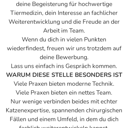
deine Begeisterung für hochwertige
Tiermedizin, dein Interesse an fachlicher
Weiterentwicklung und die Freude an der
Arbeit im Team.
Wenn du dich in vielen Punkten
wiederfindest, freuen wir uns trotzdem auf
deine Bewerbung.
Lass uns einfach ins Gespräch kommen.
WARUM DIESE STELLE BESONDERS IST
Viele Praxen bieten moderne Technik.
Viele Praxen bieten ein nettes Team.
Nur wenige verbinden beides mit echter
Katzenexpertise, spannenden chirurgischen
Fällen und einem Umfeld, in dem du dich