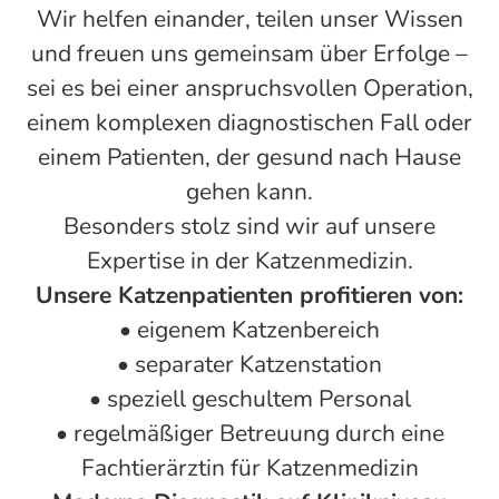
Wir helfen einander, teilen unser Wissen
und freuen uns gemeinsam über Erfolge –
sei es bei einer anspruchsvollen Operation,
einem komplexen diagnostischen Fall oder
einem Patienten, der gesund nach Hause
gehen kann.
Besonders stolz sind wir auf unsere
Expertise in der Katzenmedizin.
Unsere Katzenpatienten profitieren von:
• eigenem Katzenbereich
• separater Katzenstation
• speziell geschultem Personal
• regelmäßiger Betreuung durch eine
Fachtierärztin für Katzenmedizin