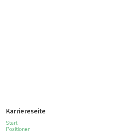
Karriereseite
Start
Positionen