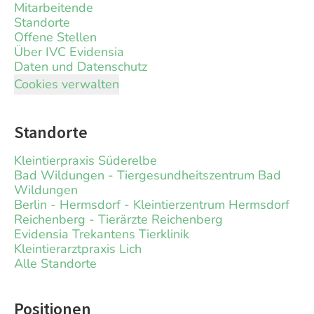
Mitarbeitende
Standorte
Offene Stellen
Über IVC Evidensia
Daten und Datenschutz
Cookies verwalten
Standorte
Kleintierpraxis Süderelbe
Bad Wildungen - Tiergesundheitszentrum Bad
Wildungen
Berlin - Hermsdorf - Kleintierzentrum Hermsdorf
Reichenberg - Tierärzte Reichenberg
Evidensia Trekantens Tierklinik
Kleintierarztpraxis Lich
Alle Standorte
Positionen