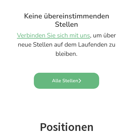
Keine übereinstimmenden
Stellen
Verbinden Sie sich mit uns
, um über
neue Stellen auf dem Laufenden zu
bleiben.
Alle Stellen
Positionen