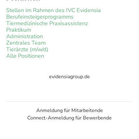
Stellen im Rahmen des IVC Evidensia
Berufeinsteigerprogramms
Tiermedizinische Praxisassistenz
Praktikum
Administration
Zentrales Team
Tierärzte (m/w/d)
Alle Positionen
evidensiagroup.de
Anmeldung für Mitarbeitende
Connect-Anmeldung für Bewerbende