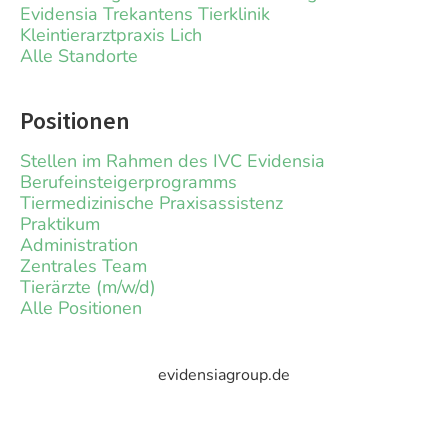
Evidensia Trekantens Tierklinik
Kleintierarztpraxis Lich
Alle Standorte
Positionen
Stellen im Rahmen des IVC Evidensia
Berufeinsteigerprogramms
Tiermedizinische Praxisassistenz
Praktikum
Administration
Zentrales Team
Tierärzte (m/w/d)
Alle Positionen
evidensiagroup.de