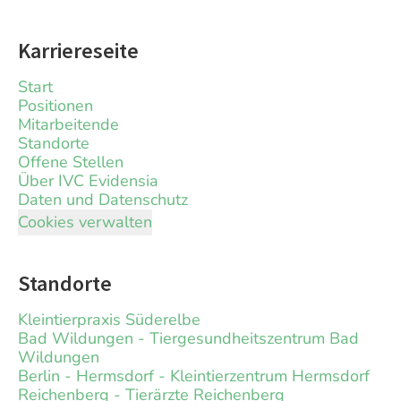
Karriereseite
Start
Positionen
Mitarbeitende
Standorte
Offene Stellen
Über IVC Evidensia
Daten und Datenschutz
Cookies verwalten
Standorte
Kleintierpraxis Süderelbe
Bad Wildungen - Tiergesundheitszentrum Bad
Wildungen
Berlin - Hermsdorf - Kleintierzentrum Hermsdorf
Reichenberg - Tierärzte Reichenberg