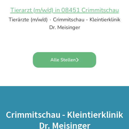
Tierarzt (m/w/d) in 08451 Crimmitschau
Tierärzte (m/w/d)
·
Crimmitschau - Kleintierklinik
Dr. Meisinger
Alle Stellen
Crimmitschau - Kleintierklinik
Dr. Meisinger