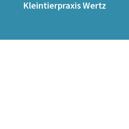
Kleintierpraxis Wertz