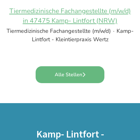
Tiermedizinische Fachangestellte (m/w/d)
in 47475 Kamp- Lintfort (NRW)
Tiermedizinische Fachangestellte (m/w/d)
·
Kamp-
Lintfort - Kleintierpraxis Wertz
Alle Stellen
Kamp- Lintfort -