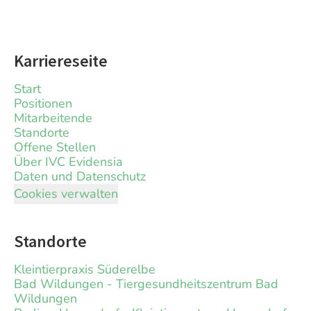
Karriereseite
Start
Positionen
Mitarbeitende
Standorte
Offene Stellen
Über IVC Evidensia
Daten und Datenschutz
Cookies verwalten
Standorte
Kleintierpraxis Süderelbe
Bad Wildungen - Tiergesundheitszentrum Bad
Wildungen