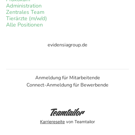
Administration
Zentrales Team
Tierärzte (m/w/d)
Alle Positionen
evidensiagroup.de
Anmeldung für Mitarbeitende
Connect-Anmeldung für Bewerbende
Karriereseite
von Teamtailor