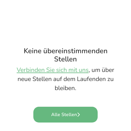
Keine übereinstimmenden
Stellen
Verbinden Sie sich mit uns
, um über
neue Stellen auf dem Laufenden zu
bleiben.
Alle Stellen