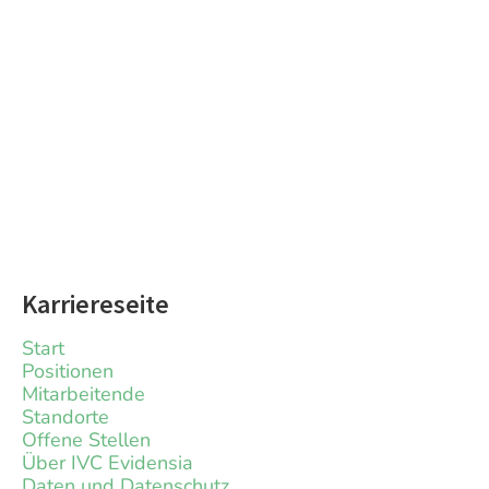
Karriereseite
Start
Positionen
Mitarbeitende
Standorte
Offene Stellen
Über IVC Evidensia
Daten und Datenschutz