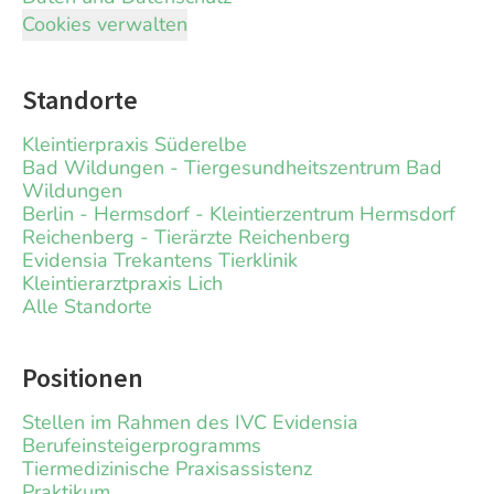
Cookies verwalten
Standorte
Kleintierpraxis Süderelbe
Bad Wildungen - Tiergesundheitszentrum Bad
Wildungen
Berlin - Hermsdorf - Kleintierzentrum Hermsdorf
Reichenberg - Tierärzte Reichenberg
Evidensia Trekantens Tierklinik
Kleintierarztpraxis Lich
Alle Standorte
Positionen
Stellen im Rahmen des IVC Evidensia
Berufeinsteigerprogramms
Tiermedizinische Praxisassistenz
Praktikum