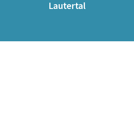
Lautertal