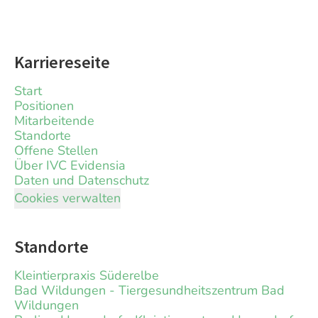
Karriereseite
Start
Positionen
Mitarbeitende
Standorte
Offene Stellen
Über IVC Evidensia
Daten und Datenschutz
Cookies verwalten
Standorte
Kleintierpraxis Süderelbe
Bad Wildungen - Tiergesundheitszentrum Bad
Wildungen