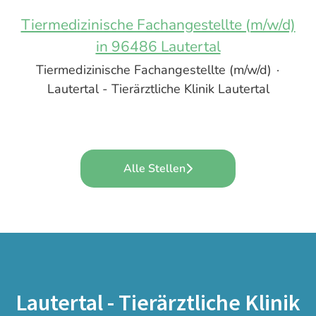
Tiermedizinische Fachangestellte (m/w/d)
in 96486 Lautertal
Tiermedizinische Fachangestellte (m/w/d)
·
Lautertal - Tierärztliche Klinik Lautertal
Alle Stellen
Lautertal - Tierärztliche Klinik