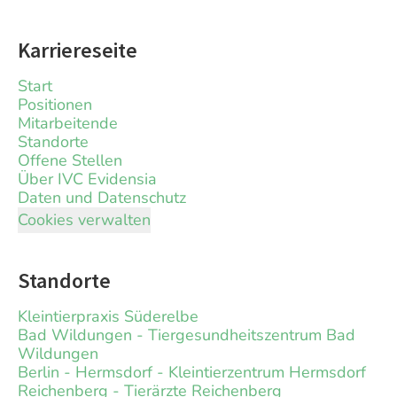
Karriereseite
Start
Positionen
Mitarbeitende
Standorte
Offene Stellen
Über IVC Evidensia
Daten und Datenschutz
Cookies verwalten
Standorte
Kleintierpraxis Süderelbe
Bad Wildungen - Tiergesundheitszentrum Bad
Wildungen
Berlin - Hermsdorf - Kleintierzentrum Hermsdorf
Reichenberg - Tierärzte Reichenberg