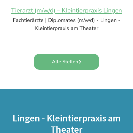
Tierarzt (m/w/d) – Kleintierpraxis Lingen
Fachtierärzte | Diplomates (m/w/d)
·
Lingen -
Kleintierpraxis am Theater
Alle Stellen
Lingen - Kleintierpraxis am
Theater