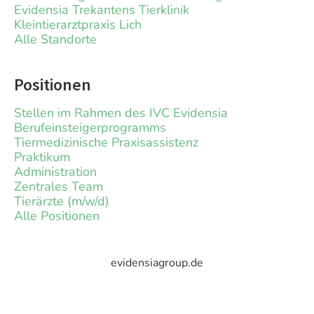
Evidensia Trekantens Tierklinik
Kleintierarztpraxis Lich
Alle Standorte
Positionen
Stellen im Rahmen des IVC Evidensia
Berufeinsteigerprogramms
Tiermedizinische Praxisassistenz
Praktikum
Administration
Zentrales Team
Tierärzte (m/w/d)
Alle Positionen
evidensiagroup.de