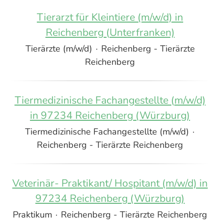
Tierarzt für Kleintiere (m/w/d) in
Reichenberg (Unterfranken)
Tierärzte (m/w/d)
·
Reichenberg - Tierärzte
Reichenberg
Tiermedizinische Fachangestellte (m/w/d)
in 97234 Reichenberg (Würzburg)
Tiermedizinische Fachangestellte (m/w/d)
·
Reichenberg - Tierärzte Reichenberg
Veterinär- Praktikant/ Hospitant (m/w/d) in
97234 Reichenberg (Würzburg)
Praktikum
·
Reichenberg - Tierärzte Reichenberg