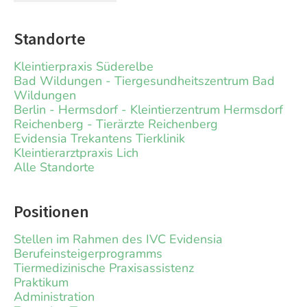
Standorte
Kleintierpraxis Süderelbe
Bad Wildungen - Tiergesundheitszentrum Bad
Wildungen
Berlin - Hermsdorf - Kleintierzentrum Hermsdorf
Reichenberg - Tierärzte Reichenberg
Evidensia Trekantens Tierklinik
Kleintierarztpraxis Lich
Alle Standorte
Positionen
Stellen im Rahmen des IVC Evidensia
Berufeinsteigerprogramms
Tiermedizinische Praxisassistenz
Praktikum
Administration