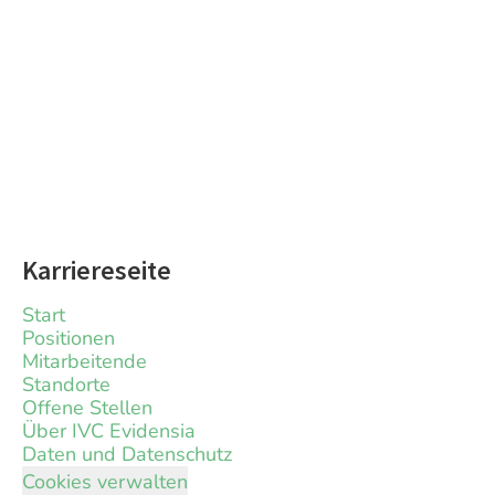
Karriereseite
Start
Positionen
Mitarbeitende
Standorte
Offene Stellen
Über IVC Evidensia
Daten und Datenschutz
Cookies verwalten