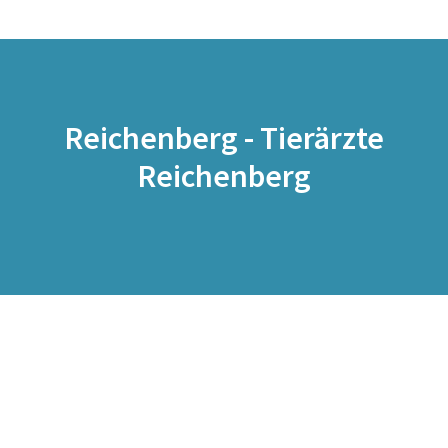
Reichenberg - Tierärzte
Reichenberg