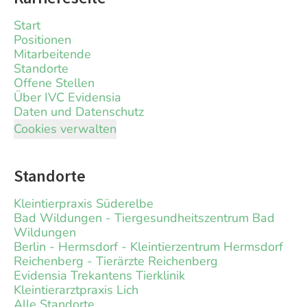
Start
Positionen
Mitarbeitende
Standorte
Offene Stellen
Über IVC Evidensia
Daten und Datenschutz
Cookies verwalten
Standorte
Kleintierpraxis Süderelbe
Bad Wildungen - Tiergesundheitszentrum Bad
Wildungen
Berlin - Hermsdorf - Kleintierzentrum Hermsdorf
Reichenberg - Tierärzte Reichenberg
Evidensia Trekantens Tierklinik
Kleintierarztpraxis Lich
Alle Standorte