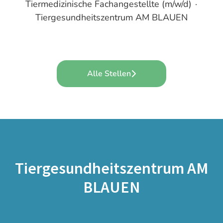
Tiermedizinische Fachangestellte (m/w/d)
·
Tiergesundheitszentrum AM BLAUEN
Alle Stellen
Tiergesundheitszentrum AM
BLAUEN