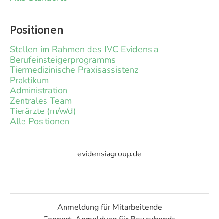
Positionen
Stellen im Rahmen des IVC Evidensia
Berufeinsteigerprogramms
Tiermedizinische Praxisassistenz
Praktikum
Administration
Zentrales Team
Tierärzte (m/w/d)
Alle Positionen
evidensiagroup.de
Anmeldung für Mitarbeitende