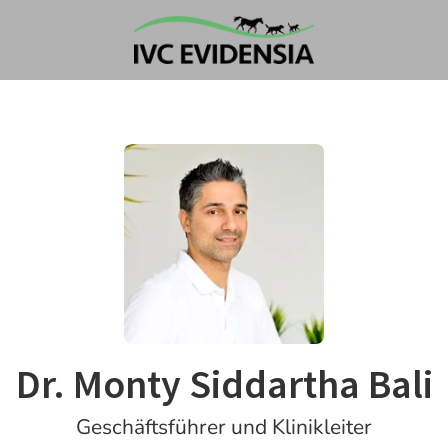
Dr. Monty Siddartha Bali
Geschäftsführer und Klinikleiter