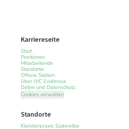
Karriereseite
Start
Positionen
Mitarbeitende
Standorte
Offene Stellen
Über IVC Evidensia
Daten und Datenschutz
Cookies verwalten
Standorte
Kleintierpraxis Süderelbe