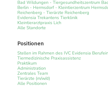
Bad Wildungen - Tiergesundheitszentrum B
Berlin - Hermsdorf - Kleintierzentrum Hermsd
Reichenberg - Tierärzte Reichenberg
Evidensia Trekantens Tierklinik
Kleintierarztpraxis Lich
Alle Standorte
Positionen
Stellen im Rahmen des IVC Evidensia Berufe
Tiermedizinische Praxisassistenz
Praktikum
Administration
Zentrales Team
Tierärzte (m/w/d)
Alle Positionen