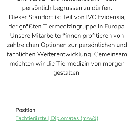
persönlich begrüssen zu dürfen.
Dieser Standort ist Teil von IVC Evidensia,
der größten Tiermedizingruppe in Europa.
Unsere Mitarbeiter*innen profitieren von
zahlreichen Optionen zur persönlichen und
fachlichen Weiterentwicklung. Gemeinsam
möchten wir die Tiermedizin von morgen
gestalten.
Position
Fachtierärzte | Diplomates (m/w/d)