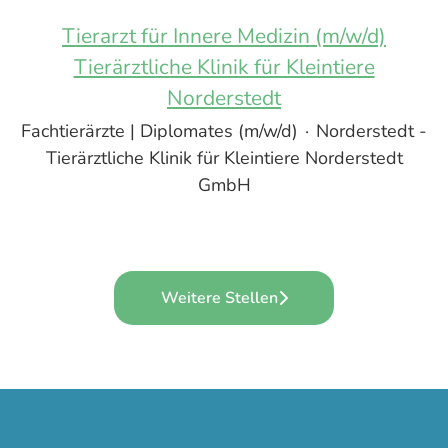
Tierarzt für Innere Medizin (m/w/d)
Tierärztliche Klinik für Kleintiere
Norderstedt
Fachtierärzte | Diplomates (m/w/d)
·
Norderstedt -
Tierärztliche Klinik für Kleintiere Norderstedt
GmbH
Weitere Stellen