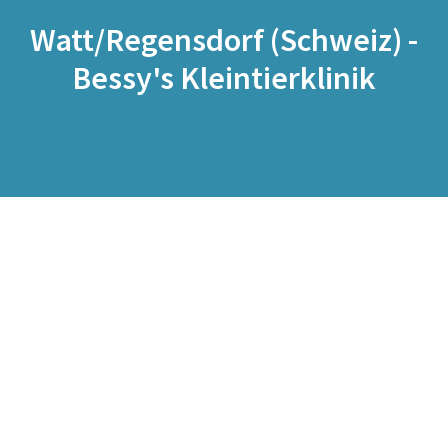
Watt/Regensdorf (Schweiz) -
Bessy's Kleintierklinik