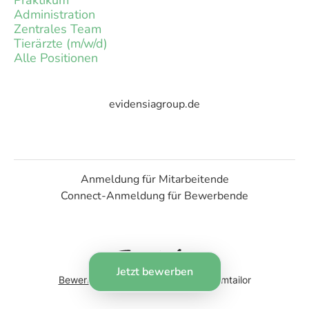
Praktikum
Administration
Zentrales Team
Tierärzte (m/w/d)
Alle Positionen
evidensiagroup.de
Anmeldung für Mitarbeitende
Connect-Anmeldung für Bewerbende
Jetzt bewerben
Bewerber-Tracking-System
von Teamtailor