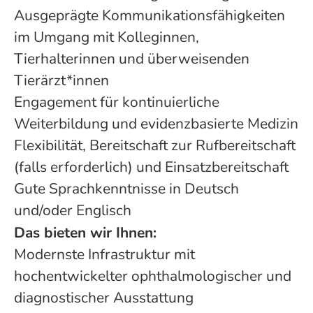
Ausgeprägte Kommunikationsfähigkeiten
im Umgang mit Kolleginnen,
Tierhalterinnen und überweisenden
Tierärzt*innen
Engagement für kontinuierliche
Weiterbildung und evidenzbasierte Medizin
Flexibilität, Bereitschaft zur Rufbereitschaft
(falls erforderlich) und Einsatzbereitschaft
Gute Sprachkenntnisse in Deutsch
und/oder Englisch
Das bieten wir Ihnen:
Modernste Infrastruktur mit
hochentwickelter ophthalmologischer und
diagnostischer Ausstattung