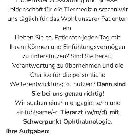
modernster Ausstattung und grosser
Leidenschaft für die Tiermedizin setzen wir
uns täglich für das Wohl unserer Patienten
ein.
Lieben Sie es, Patienten jeden Tag mit
Ihrem Können und Einfühlungsvermögen
zu unterstützen? Sind Sie bereit,
Verantwortung zu übernehmen und die
Chance für die persönliche
Weiterentwicklung zu nutzen?
Dann sind
Sie bei uns genau richtig!
Wir suchen eine/-n engagierte/-n und
einfühlsame/-n
Tierarzt (w/m/d) mit
Schwerpunkt Ophthalmologie.
Ihre Aufgaben: