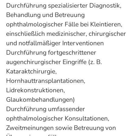
Durchführung spezialisierter Diagnostik,
Behandlung und Betreuung
ophthalmologischer Fälle bei Kleintieren,
einschließlich medizinischer, chirurgischer
und notfallmäßiger Interventionen
Durchführung fortgeschrittener
augenchirurgischer Eingriffe (z. B.
Kataraktchirurgie,
Hornhauttransplantationen,
Lidrekonstruktionen,
Glaukombehandlungen)
Durchführung umfassender
ophthalmologischer Konsultationen,
Zweitmeinungen sowie Betreuung von