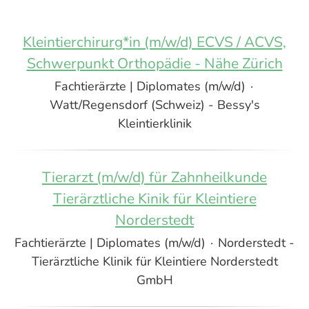
Kleintierchirurg*in (m/w/d) ECVS / ACVS,
Schwerpunkt Orthopädie - Nähe Zürich
Fachtierärzte | Diplomates (m/w/d)
·
Watt/Regensdorf (Schweiz) - Bessy's
Kleintierklinik
Tierarzt (m/w/d) für Zahnheilkunde
Tierärztliche Kinik für Kleintiere
Norderstedt
Fachtierärzte | Diplomates (m/w/d)
·
Norderstedt -
Tierärztliche Klinik für Kleintiere Norderstedt
GmbH