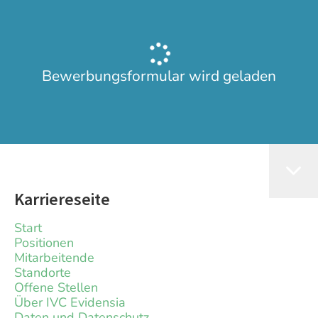
Bewerbungsformular wird geladen
Karriereseite
Start
Positionen
Mitarbeitende
Standorte
Offene Stellen
Über IVC Evidensia
Daten und Datenschutz