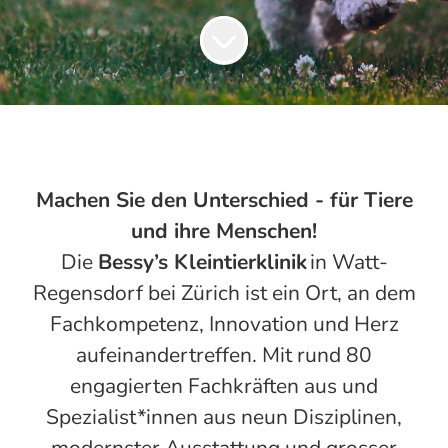
Machen Sie den Unterschied - für Tiere
und ihre Menschen!
Die
Bessy’s Kleintierklinik
in Watt-
Regensdorf bei Zürich ist ein Ort, an dem
Fachkompetenz, Innovation und Herz
aufeinandertreffen. Mit rund 80
engagierten Fachkräften aus und
Spezialist*innen aus neun Disziplinen,