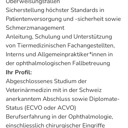
Überweisungsfällen
Sicherstellung höchster Standards in
Patientenversorgung und -sicherheit sowie
Schmerzmanagement
Anleitung, Schulung und Unterstützung
von Tiermedizinischen Fachangestellten,
Interns und Allgemeinpraktiker*innen in
der ophthalmologischen Fallbetreuung
Ihr Profil:
Abgeschlossenes Studium der
Veterinärmedizin mit in der Schweiz
anerkanntem Abschluss sowie Diplomate-
Status (ECVO oder ACVO)
Berufserfahrung in der Ophthalmologie,
einschliesslich chirurgischer Eingriffe