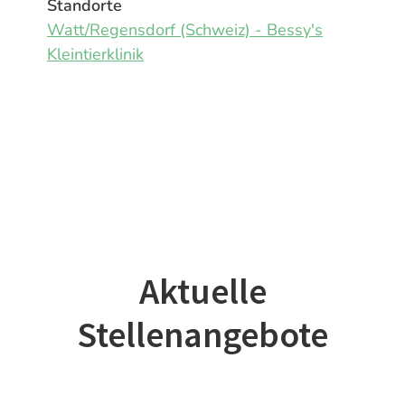
Standorte
Watt/Regensdorf (Schweiz) - Bessy's
Kleintierklinik
Aktuelle
Stellenangebote