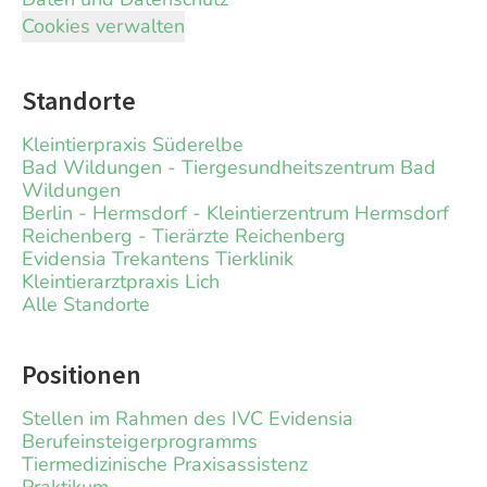
Cookies verwalten
Standorte
Kleintierpraxis Süderelbe
Bad Wildungen - Tiergesundheitszentrum Bad
Wildungen
Berlin - Hermsdorf - Kleintierzentrum Hermsdorf
Reichenberg - Tierärzte Reichenberg
Evidensia Trekantens Tierklinik
Kleintierarztpraxis Lich
Alle Standorte
Positionen
Stellen im Rahmen des IVC Evidensia
Berufeinsteigerprogramms
Tiermedizinische Praxisassistenz