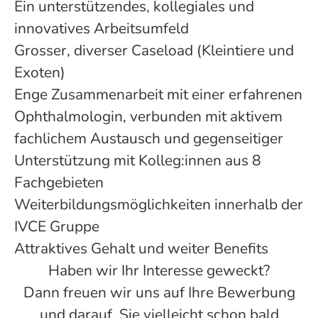
Ein unterstützendes, kollegiales und
innovatives Arbeitsumfeld
Grosser, diverser Caseload (Kleintiere und
Exoten)
Enge Zusammenarbeit mit einer erfahrenen
Ophthalmologin, verbunden mit aktivem
fachlichem Austausch und gegenseitiger
Unterstützung mit Kolleg:innen aus 8
Fachgebieten
Weiterbildungsmöglichkeiten innerhalb der
IVCE Gruppe
Attraktives Gehalt und weiter Benefits
Haben wir Ihr Interesse geweckt?
Dann freuen wir uns auf Ihre Bewerbung
und darauf, Sie vielleicht schon bald