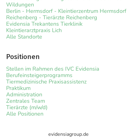
Wildungen
Berlin - Hermsdorf - Kleintierzentrum Hermsdorf
Reichenberg - Tierärzte Reichenberg
Evidensia Trekantens Tierklinik
Kleintierarztpraxis Lich
Alle Standorte
Positionen
Stellen im Rahmen des IVC Evidensia
Berufeinsteigerprogramms
Tiermedizinische Praxisassistenz
Praktikum
Administration
Zentrales Team
Tierärzte (m/w/d)
Alle Positionen
evidensiagroup.de