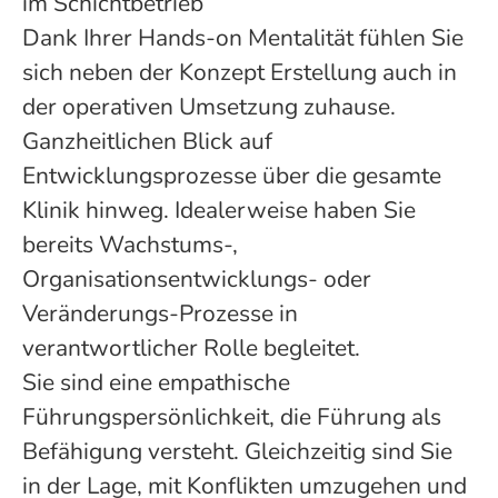
im Schichtbetrieb
Dank Ihrer Hands-on Mentalität fühlen Sie
sich neben der Konzept Erstellung auch in
der operativen Umsetzung zuhause.
Ganzheitlichen Blick auf
Entwicklungsprozesse über die gesamte
Klinik hinweg. Idealerweise haben Sie
bereits Wachstums-,
Organisationsentwicklungs- oder
Veränderungs-Prozesse in
verantwortlicher Rolle begleitet.
Sie sind eine empathische
Führungspersönlichkeit, die Führung als
Befähigung versteht. Gleichzeitig sind Sie
in der Lage, mit Konflikten umzugehen und