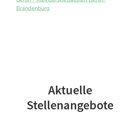
Brandenburg
Aktuelle
Stellenangebote