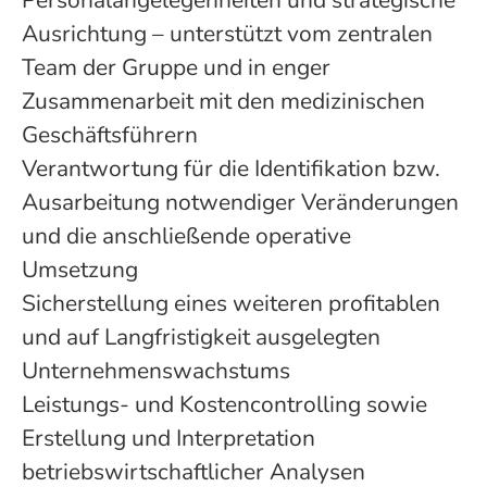
Personalangelegenheiten und strategische
Ausrichtung – unterstützt vom zentralen
Team der Gruppe und in enger
Zusammenarbeit mit den medizinischen
Geschäftsführern
Verantwortung für die Identifikation bzw.
Ausarbeitung notwendiger Veränderungen
und die anschließende operative
Umsetzung
Sicherstellung eines weiteren profitablen
und auf Langfristigkeit ausgelegten
Unternehmenswachstums
Leistungs- und Kostencontrolling sowie
Erstellung und Interpretation
betriebswirtschaftlicher Analysen