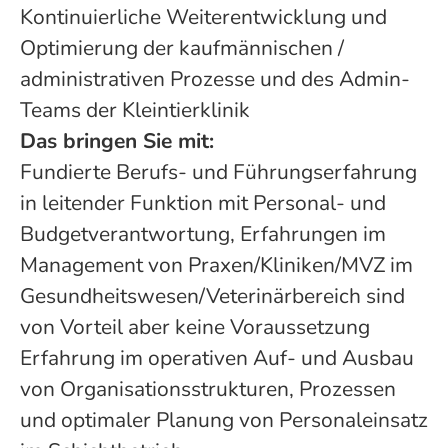
Kontinuierliche Weiterentwicklung und
Optimierung der kaufmännischen /
administrativen Prozesse und des Admin-
Teams der Kleintierklinik
Das bringen Sie mit:
Fundierte Berufs- und Führungserfahrung
in leitender Funktion mit Personal- und
Budgetverantwortung, Erfahrungen im
Management von Praxen/Kliniken/MVZ im
Gesundheitswesen/Veterinärbereich sind
von Vorteil aber keine Voraussetzung
Erfahrung im operativen Auf- und Ausbau
von Organisationsstrukturen, Prozessen
und optimaler Planung von Personaleinsatz