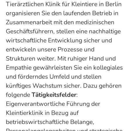
Tierärztlichen Klinik für Kleintiere in Berlin
organisieren Sie den laufenden Betrieb in
Zusammenarbeit mit den medizinischen
Geschäftsführern, stellen eine nachhaltige
wirtschaftliche Entwicklung sicher und
entwickeln unsere Prozesse und
Strukturen weiter. Mit ruhiger Hand und
Empathie gewährleisten Sie ein kollegiales
und förderndes Umfeld und stellen
künftiges Wachstum sicher. Dazu gehören
folgende
Tätigkeitsfelder
:
Eigenverantwortliche Führung der
Kleintierklinik in Bezug auf
betriebswirtschaftliche Belange,