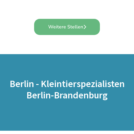
Weitere Stellen
Berlin - Kleintierspezialisten
Berlin-Brandenburg