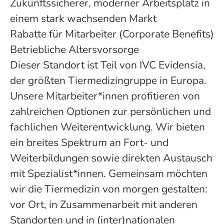
Zukunftssicherer, moderner Arbeitsplatz in
einem stark wachsenden Markt
Rabatte für Mitarbeiter (Corporate Benefits)
Betriebliche Altersvorsorge
Dieser Standort ist Teil von IVC Evidensia,
der größten Tiermedizingruppe in Europa.
Unsere Mitarbeiter*innen profitieren von
zahlreichen Optionen zur persönlichen und
fachlichen Weiterentwicklung. Wir bieten
ein breites Spektrum an Fort- und
Weiterbildungen sowie direkten Austausch
mit Spezialist*innen. Gemeinsam möchten
wir die Tiermedizin von morgen gestalten:
vor Ort, in Zusammenarbeit mit anderen
Standorten und in (inter)nationalen