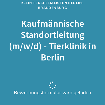
KLEINTIERSPEZIALISTEN BERLIN-
BRANDENBURG
Kaufmännische
Standortleitung
(m/w/d) - Tierklinik in
Berlin
Bewerbungsformular wird geladen