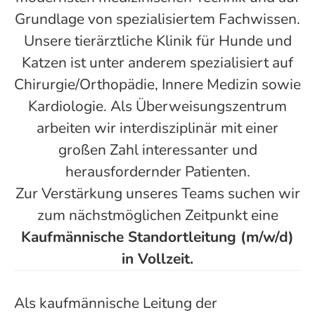
Grundlage von spezialisiertem Fachwissen.
Unsere tierärztliche Klinik für Hunde und
Katzen ist unter anderem spezialisiert auf
Chirurgie/Orthopädie, Innere Medizin sowie
Kardiologie. Als Überweisungszentrum
arbeiten wir interdisziplinär mit einer
großen Zahl interessanter und
herausfordernder Patienten.
Zur Verstärkung unseres Teams suchen wir
zum nächstmöglichen Zeitpunkt eine
Kaufmännische Standortleitung (m/w/d)
in Vollzeit.
Als kaufmännische Leitung der