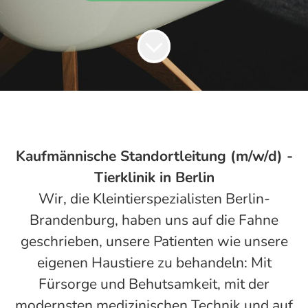
Kaufmännische Standortleitung (m/w/d) -
Tierklinik in Berlin
Wir, die Kleintierspezialisten Berlin-
Brandenburg, haben uns auf die Fahne
geschrieben, unsere Patienten wie unsere
eigenen Haustiere zu behandeln: Mit
Fürsorge und Behutsamkeit, mit der
modernsten medizinischen Technik und auf