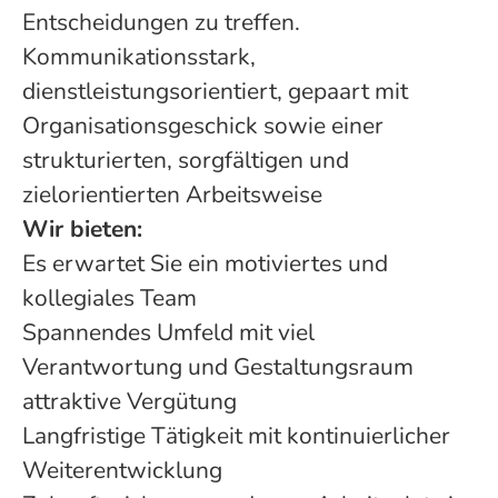
Entscheidungen zu treffen.
Kommunikationsstark,
dienstleistungsorientiert, gepaart mit
Organisationsgeschick sowie einer
strukturierten, sorgfältigen und
zielorientierten Arbeitsweise
Wir bieten:
Es erwartet Sie ein motiviertes und
kollegiales Team
Spannendes Umfeld mit viel
Verantwortung und Gestaltungsraum
attraktive Vergütung
Langfristige Tätigkeit mit kontinuierlicher
Weiterentwicklung