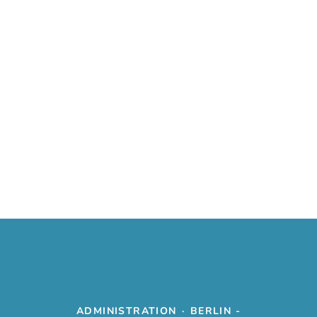
ADMINISTRATION
·
BERLIN -