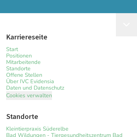
Karriereseite
Start
Positionen
Mitarbeitende
Standorte
Offene Stellen
Über IVC Evidensia
Daten und Datenschutz
Cookies verwalten
Standorte
Kleintierpraxis Süderelbe
Bad Wildungen - Tiergesundheitszentrum Bad