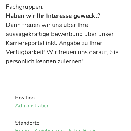
Fachgruppen.
Haben wir Ihr Interesse geweckt?
Dann freuen wir uns über Ihre
aussagekräftige Bewerbung über unser
Karriereportal inkl. Angabe zu Ihrer
Verfügbarkeit! Wir freuen uns darauf, Sie
persönlich kennen zulernen!
Position
Administration
Standorte
Berlin - Kleintierspezialisten Berlin-