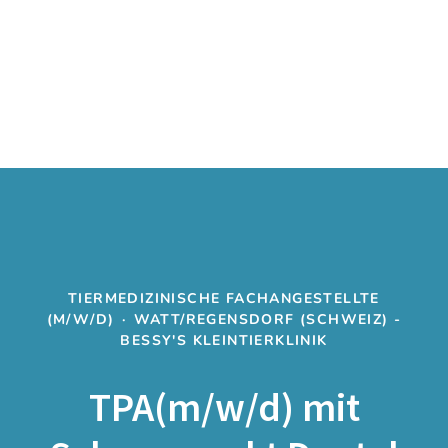
TIERMEDIZINISCHE FACHANGESTELLTE
(M/W/D)
·
WATT/REGENSDORF (SCHWEIZ) -
BESSY'S KLEINTIERKLINIK
TPA(m/w/d) mit