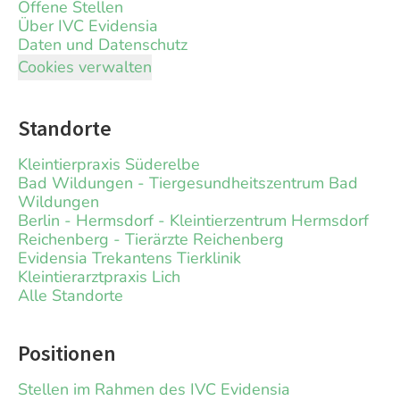
Offene Stellen
Über IVC Evidensia
Daten und Datenschutz
Cookies verwalten
Standorte
Kleintierpraxis Süderelbe
Bad Wildungen - Tiergesundheitszentrum Bad
Wildungen
Berlin - Hermsdorf - Kleintierzentrum Hermsdorf
Reichenberg - Tierärzte Reichenberg
Evidensia Trekantens Tierklinik
Kleintierarztpraxis Lich
Alle Standorte
Positionen
Stellen im Rahmen des IVC Evidensia