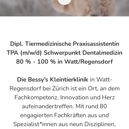
Dipl. Tiermedizinische Praxisassistentin
TPA (m/w/d) Schwerpunkt Dentalmedizin
80 % - 100 % in Watt/Regensdorf
Die Bessy’s Kleintierklinik
in Watt-
Regensdorf bei Zürich ist ein Ort, an dem
Fachkompetenz, Innovation und Herz
aufeinandertreffen. Mit rund 80
engagierten Fachkräften aus und
Spezialist*innen aus neun Disziplinen,