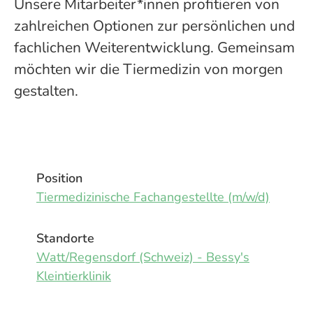
Unsere Mitarbeiter*innen profitieren von
zahlreichen Optionen zur persönlichen und
fachlichen Weiterentwicklung. Gemeinsam
möchten wir die Tiermedizin von morgen
gestalten.
Position
Tiermedizinische Fachangestellte (m/w/d)
Standorte
Watt/Regensdorf (Schweiz) - Bessy's
Kleintierklinik