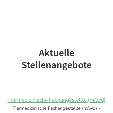
Aktuelle
Stellenangebote
Tiermedizinische Fachangestellte (m/w/d)
Tiermedizinische Fachangestellte (m/w/d)
·