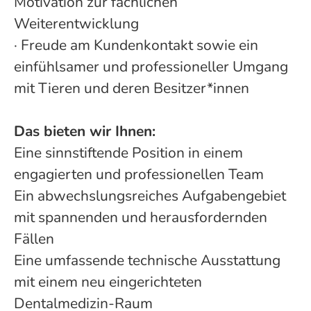
Motivation zur fachlichen
Weiterentwicklung
· Freude am Kundenkontakt sowie ein
einfühlsamer und professioneller Umgang
mit Tieren und deren Besitzer*innen
Das bieten wir Ihnen:
Eine sinnstiftende Position in einem
engagierten und professionellen Team
Ein abwechslungsreiches Aufgabengebiet
mit spannenden und herausfordernden
Fällen
Eine umfassende technische Ausstattung
mit einem neu eingerichteten
Dentalmedizin-Raum