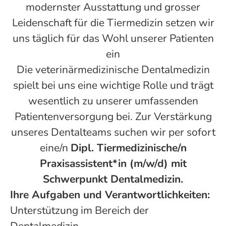
modernster Ausstattung und grosser
Leidenschaft für die Tiermedizin setzen wir
uns täglich für das Wohl unserer Patienten
ein
Die veterinärmedizinische Dentalmedizin
spielt bei uns eine wichtige Rolle und trägt
wesentlich zu unserer umfassenden
Patientenversorgung bei. Zur Verstärkung
unseres Dentalteams suchen wir per sofort
eine/n
Dipl. Tiermedizinische/n
Praxisassistent*in (m/w/d) mit
Schwerpunkt Dentalmedizin.
Ihre Aufgaben und Verantwortlichkeiten:
Unterstützung im Bereich der