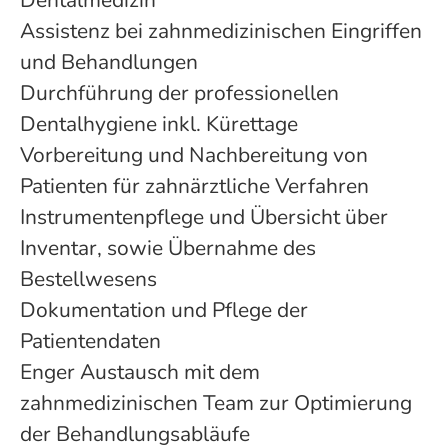
Dentalmedizin
Assistenz bei zahnmedizinischen Eingriffen
und Behandlungen
Durchführung der professionellen
Dentalhygiene inkl. Kürettage
Vorbereitung und Nachbereitung von
Patienten für zahnärztliche Verfahren
Instrumentenpflege und Übersicht über
Inventar, sowie Übernahme des
Bestellwesens
Dokumentation und Pflege der
Patientendaten
Enger Austausch mit dem
zahnmedizinischen Team zur Optimierung
der Behandlungsabläufe