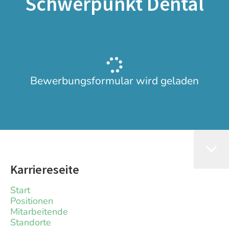
Schwerpunkt Dental
Bewerbungsformular wird geladen
Karriereseite
Start
Positionen
Mitarbeitende
Standorte