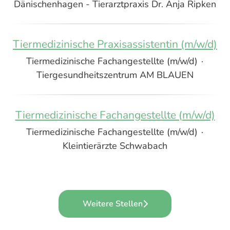
Dänischenhagen - Tierarztpraxis Dr. Anja Ripken
Tiermedizinische Praxisassistentin (m/w/d)
Tiermedizinische Fachangestellte (m/w/d)
·
Tiergesundheitszentrum AM BLAUEN
Tiermedizinische Fachangestellte (m/w/d)
Tiermedizinische Fachangestellte (m/w/d)
·
Kleintierärzte Schwabach
Weitere Stellen