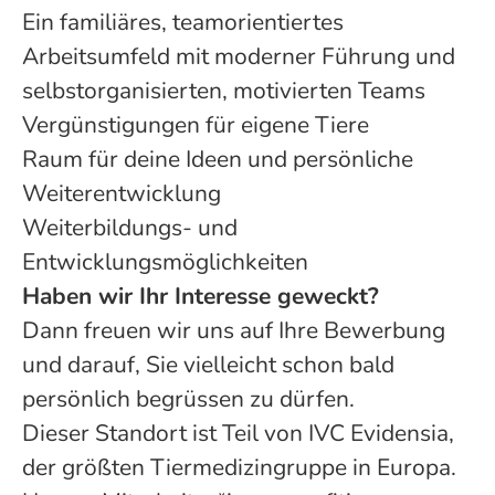
Ein familiäres, teamorientiertes
Arbeitsumfeld mit moderner Führung und
selbstorganisierten, motivierten Teams
Vergünstigungen für eigene Tiere
Raum für deine Ideen und persönliche
Weiterentwicklung
Weiterbildungs- und
Entwicklungsmöglichkeiten
Haben wir Ihr Interesse geweckt?
Dann freuen wir uns auf Ihre Bewerbung
und darauf, Sie vielleicht schon bald
persönlich begrüssen zu dürfen.
Dieser Standort ist Teil von IVC Evidensia,
der größten Tiermedizingruppe in Europa.