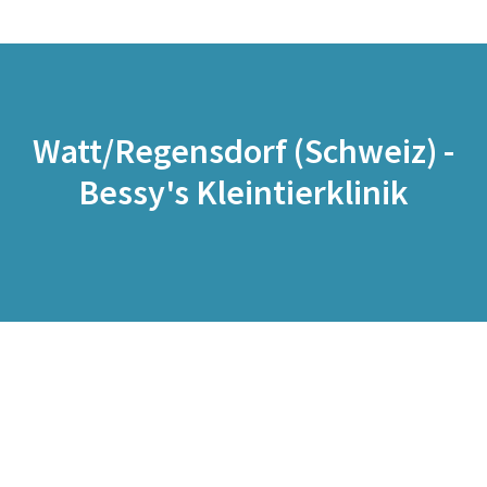
Watt/Regensdorf (Schweiz) -
Bessy's Kleintierklinik