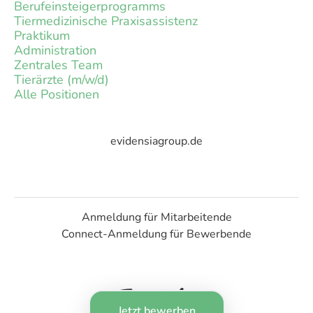
Berufeinsteigerprogramms
Tiermedizinische Praxisassistenz
Praktikum
Administration
Zentrales Team
Tierärzte (m/w/d)
Alle Positionen
evidensiagroup.de
Anmeldung für Mitarbeitende
Connect-Anmeldung für Bewerbende
Jetzt bewerben