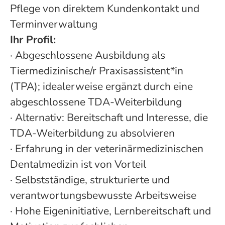
Pflege von direktem Kundenkontakt und
Terminverwaltung
Ihr Profil:
· Abgeschlossene Ausbildung als
Tiermedizinische/r Praxisassistent*in
(TPA); idealerweise ergänzt durch eine
abgeschlossene TDA-Weiterbildung
· Alternativ: Bereitschaft und Interesse, die
TDA-Weiterbildung zu absolvieren
· Erfahrung in der veterinärmedizinischen
Dentalmedizin ist von Vorteil
· Selbstständige, strukturierte und
verantwortungsbewusste Arbeitsweise
· Hohe Eigeninitiative, Lernbereitschaft und