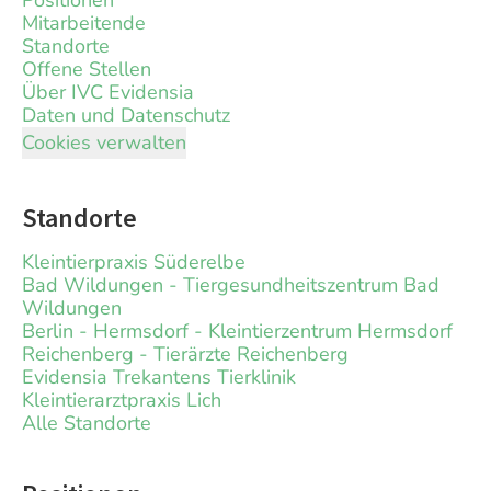
Positionen
Mitarbeitende
Standorte
Offene Stellen
Über IVC Evidensia
Daten und Datenschutz
Cookies verwalten
Standorte
Kleintierpraxis Süderelbe
Bad Wildungen - Tiergesundheitszentrum Bad
Wildungen
Berlin - Hermsdorf - Kleintierzentrum Hermsdorf
Reichenberg - Tierärzte Reichenberg
Evidensia Trekantens Tierklinik
Kleintierarztpraxis Lich
Alle Standorte