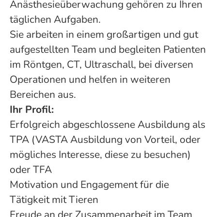
Anästhesieüberwachung gehören zu Ihren
täglichen Aufgaben.
Sie arbeiten in einem großartigen und gut
aufgestellten Team und begleiten Patienten
im Röntgen, CT, Ultraschall, bei diversen
Operationen und helfen in weiteren
Bereichen aus.
Ihr Profil:
Erfolgreich abgeschlossene Ausbildung als
TPA (VASTA Ausbildung von Vorteil, oder
mögliches Interesse, diese zu besuchen)
oder TFA
Motivation und Engagement für die
Tätigkeit mit Tieren
Freude an der Zusammenarbeit im Team