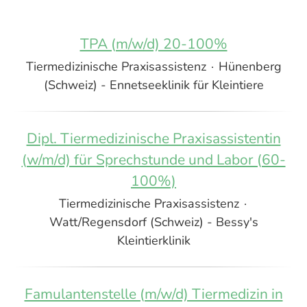
TPA (m/w/d) 20-100%
Tiermedizinische Praxisassistenz
·
Hünenberg
(Schweiz) - Ennetseeklinik für Kleintiere
Dipl. Tiermedizinische Praxisassistentin
(w/m/d) für Sprechstunde und Labor (60-
100%)
Tiermedizinische Praxisassistenz
·
Watt/Regensdorf (Schweiz) - Bessy's
Kleintierklinik
Famulantenstelle (m/w/d) Tiermedizin in