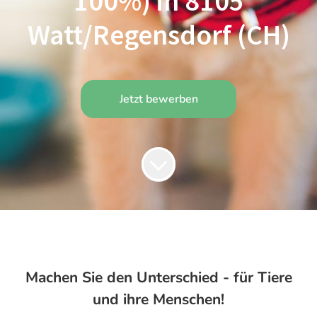
100%) in 8105
Watt/Regensdorf (CH)
Jetzt bewerben
Machen Sie den Unterschied - für Tiere
und ihre Menschen!