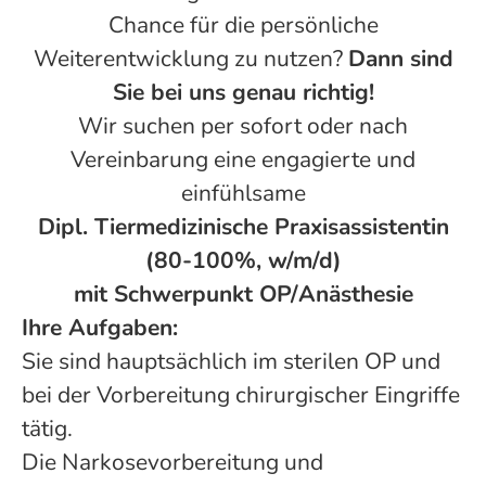
Chance für die persönliche
Weiterentwicklung zu nutzen?
Dann sind
Sie bei uns genau richtig!
Wir suchen per sofort oder nach
Vereinbarung eine engagierte und
einfühlsame
Dipl. Tiermedizinische Praxisassistentin
(80-100%, w/m/d)
mit Schwerpunkt OP/Anästhesie
Ihre Aufgaben:
Sie sind hauptsächlich im sterilen OP und
bei der Vorbereitung chirurgischer Eingriffe
tätig.
Die Narkosevorbereitung und