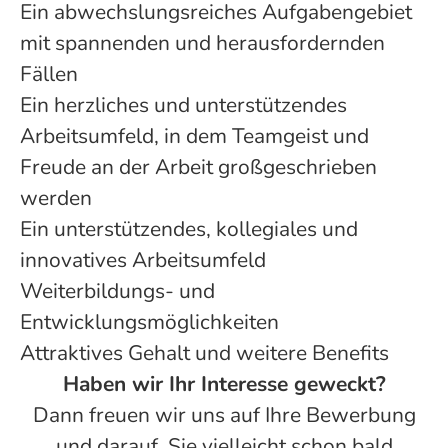
Ein abwechslungsreiches Aufgabengebiet
mit spannenden und herausfordernden
Fällen
Ein herzliches und unterstützendes
Arbeitsumfeld, in dem Teamgeist und
Freude an der Arbeit großgeschrieben
werden
Ein unterstützendes, kollegiales und
innovatives Arbeitsumfeld
Weiterbildungs- und
Entwicklungsmöglichkeiten
Attraktives Gehalt und weitere Benefits
Haben wir Ihr Interesse geweckt?
Dann freuen wir uns auf Ihre Bewerbung
und darauf, Sie vielleicht schon bald