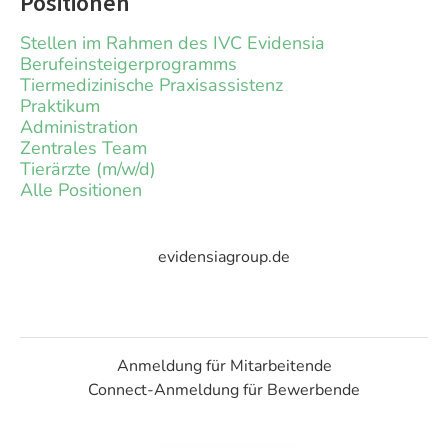
Positionen
Stellen im Rahmen des IVC Evidensia
Berufeinsteigerprogramms
Tiermedizinische Praxisassistenz
Praktikum
Administration
Zentrales Team
Tierärzte (m/w/d)
Alle Positionen
evidensiagroup.de
Anmeldung für Mitarbeitende
Connect-Anmeldung für Bewerbende