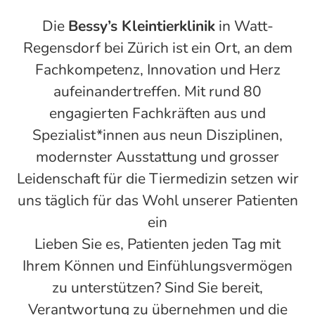
Die
Bessy’s Kleintierklinik
in Watt-
Regensdorf bei Zürich ist ein Ort, an dem
Fachkompetenz, Innovation und Herz
aufeinandertreffen. Mit rund 80
engagierten Fachkräften aus und
Spezialist*innen aus neun Disziplinen,
modernster Ausstattung und grosser
Leidenschaft für die Tiermedizin setzen wir
uns täglich für das Wohl unserer Patienten
ein
Lieben Sie es, Patienten jeden Tag mit
Ihrem Können und Einfühlungsvermögen
zu unterstützen? Sind Sie bereit,
Verantwortung zu übernehmen und die