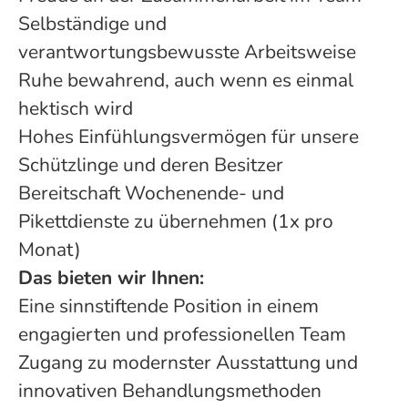
Selbständige und
verantwortungsbewusste Arbeitsweise
Ruhe bewahrend, auch wenn es einmal
hektisch wird
Hohes Einfühlungsvermögen für unsere
Schützlinge und deren Besitzer
Bereitschaft Wochenende- und
Pikettdienste zu übernehmen (1x pro
Monat)
Das bieten wir Ihnen:
Eine sinnstiftende Position in einem
engagierten und professionellen Team
Zugang zu modernster Ausstattung und
innovativen Behandlungsmethoden