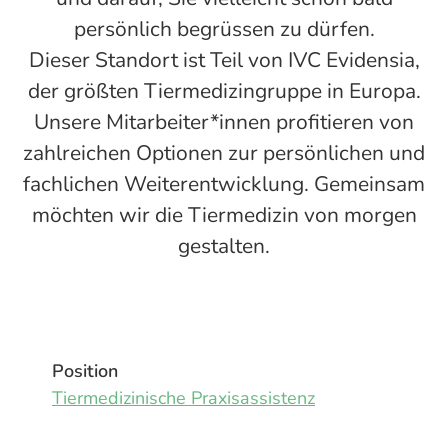
persönlich begrüssen zu dürfen.
Dieser Standort ist Teil von IVC Evidensia,
der größten Tiermedizingruppe in Europa.
Unsere Mitarbeiter*innen profitieren von
zahlreichen Optionen zur persönlichen und
fachlichen Weiterentwicklung. Gemeinsam
möchten wir die Tiermedizin von morgen
gestalten.
Position
Tiermedizinische Praxisassistenz