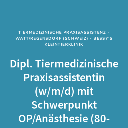
TIERMEDIZINISCHE PRAXISASSISTENZ
·
WATT/REGENSDORF (SCHWEIZ) - BESSY'S
KLEINTIERKLINIK
Dipl. Tiermedizinische
Praxisassistentin
(w/m/d) mit
Schwerpunkt
OP/Anästhesie (80-