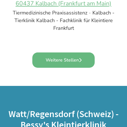
60437 Kalbach (Frankfurt am Main)
Tiermedizinische Praxisassistenz
·
Kalbach -
Tierklinik Kalbach - Fachklinik für Kleintiere
Frankfurt
Weitere Stellen
Watt/Regensdorf (Schweiz) -
Bessy's Kleintierklinik