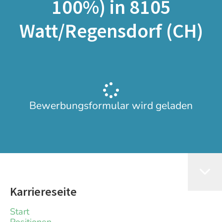
100%) in 8105
Watt/Regensdorf (CH)
Bewerbungsformular wird geladen
Karriereseite
Start