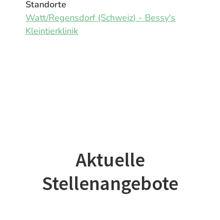
Standorte
Watt/Regensdorf (Schweiz) - Bessy's
Kleintierklinik
Aktuelle
Stellenangebote